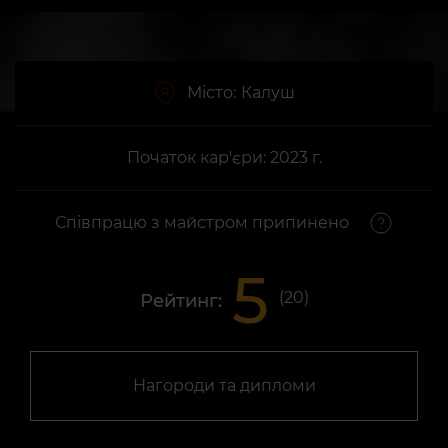
Місто:
Калуш
Початок кар'єри: 2023 г.
Співпрацю з майстром припинено
5
(
20
)
Рейтинг:
Нагороди та дипломи