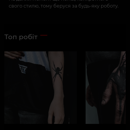
свого стилю, тому беруся за будь-яку роботу.
Топ робіт