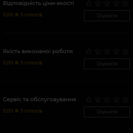
Відповідність ціни-якості
5,00
☆
5
голосів
Оцінити
Якість виконаної роботи
5,00
☆
5
голосів
Оцінити
Сервіс та обслуговування
5,00
☆
5
голосів
Оцінити