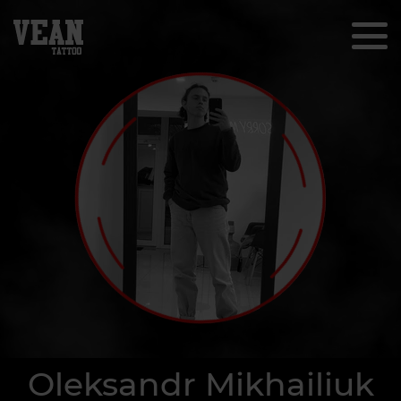
Oleksandr Mikhailiuk