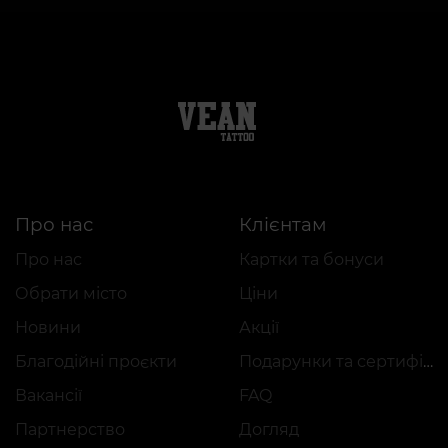
Про нас
Клієнтам
Про нас
Картки та бонуси
Обрати місто
Ціни
Новини
Акції
Благодійні проєкти
Подарунки та сертифікати
Вакансії
FAQ
Партнерство
Догляд