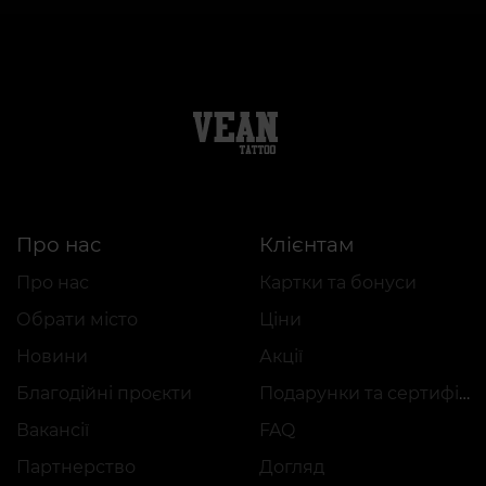
Про нас
Клієнтам
Про нас
Картки та бонуси
Обрати місто
Ціни
Новини
Акції
Благодійні проєкти
Подарунки та сертифікати
Вакансії
FAQ
Партнерство
Догляд