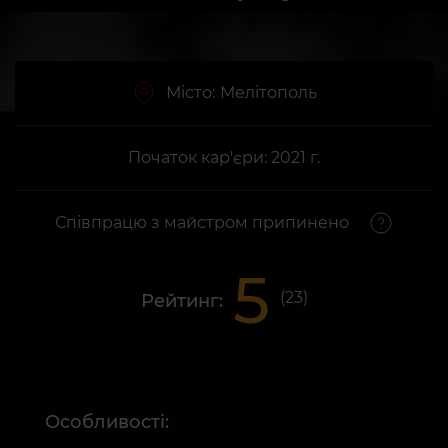
Місто:
Мелітополь
Початок кар'єри: 2021 г.
Співпрацю з майстром припинено
5
(
23
)
Рейтинг:
Особливості: