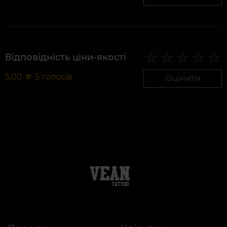
Відповідність ціни-якості
5,00
☆
5
голосів
Оцінити