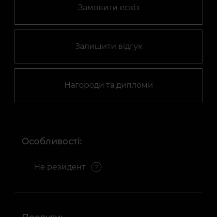
Замовити ескіз
Залишити відгук
Нагороди та дипломи
Особливості:
Не резидент