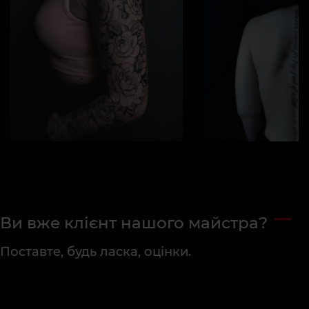
Ви вже клієнт нашого майстра?
Поставте, будь ласка, оцінки.