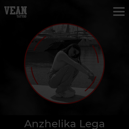
Anzhelika Lega