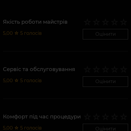
Якість роботи майстрів
5,00
☆
5
голосів
Оцінити
Сервіс та обслуговування
5,00
☆
5
голосів
Оцінити
Комфорт під час процедури
5,00
☆
5
голосів
Оцінити