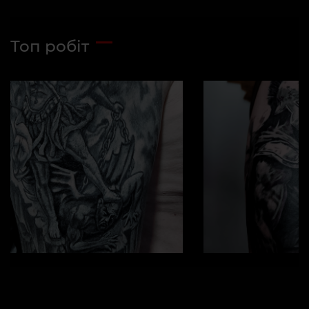
Топ робіт