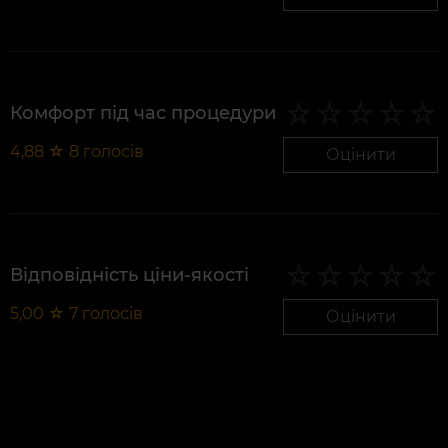
Комфорт під час процедури
4,88
☆
8
голосів
Оцінити
Відповідність ціни-якості
5,00
☆
7
голосів
Оцінити