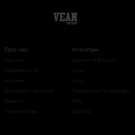
Про нас
Клієнтам
Про нас
Картки та бонуси
Обрати місто
Ціни
Новини
Акції
Благодійні проєкти
Подарунки та сертифікати
Вакансії
FAQ
Партнерство
Догляд