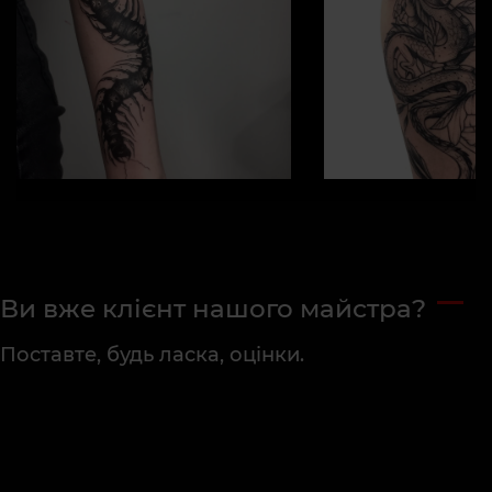
Ви вже клієнт нашого майстра?
Поставте, будь ласка, оцінки.