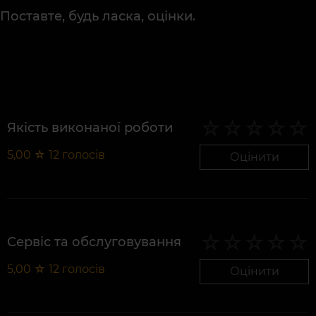
Поставте, будь ласка, оцінки.
Якість виконаної роботи
5,00
☆
12
голосів
Оцінити
Сервіс та обслуговування
5,00
☆
12
голосів
Оцінити