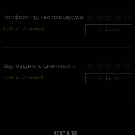
Комфорт під час процедури
5,00
☆
12
голосів
Оцінити
Відповідність ціни-якості
5,00
☆
12
голосів
Оцінити