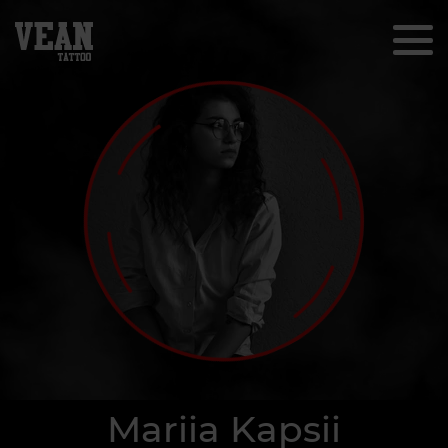
Mariia Kapsii