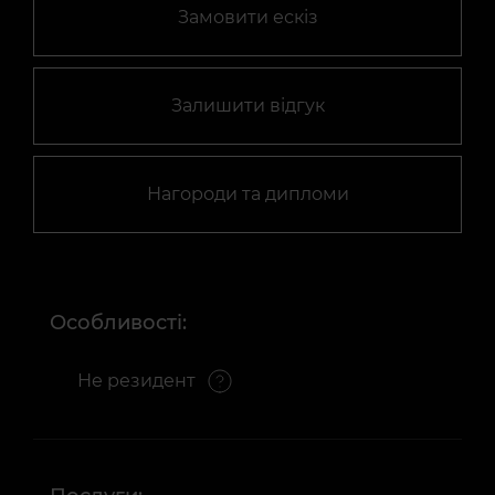
Замовити ескіз
Залишити відгук
Нагороди та дипломи
Особливості:
Не резидент