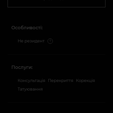
Особливості:
Не резидент
Послуги:
Консультація
Перекриття
Корекція
Татуювання