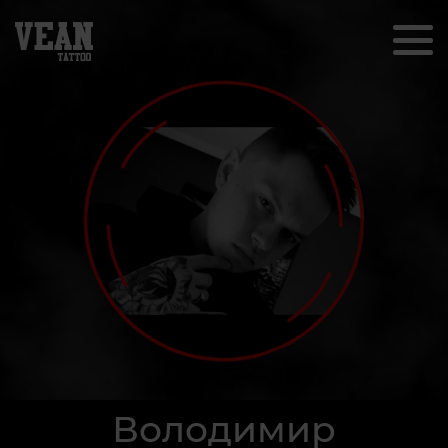
Володимир