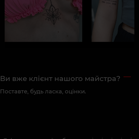
Ви вже клієнт нашого майстра?
Поставте, будь ласка, оцінки.