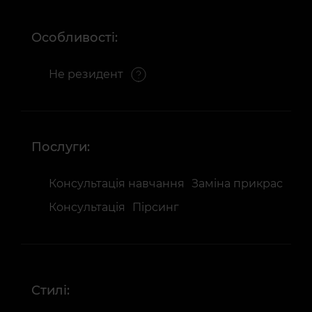
Особливості:
Не резидент
Послуги:
Консультація навчання
Заміна прикрас
Консультація
Пірсинг
Стилі: