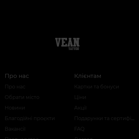
Про нас
Клієнтам
Про нас
Картки та бонуси
Обрати місто
Ціни
Новини
Акції
Благодійні проєкти
Подарунки та сертифікати
Вакансії
FAQ