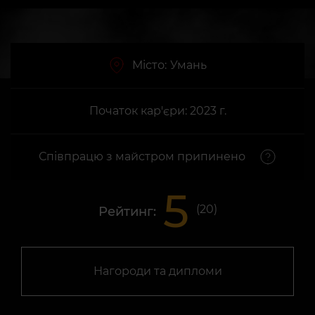
Місто:
Умань
Початок кар'єри: 2023 г.
Співпрацю з майстром припинено
5
(
20
)
Рейтинг:
Нагороди та дипломи