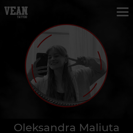
Oleksandra Maliuta