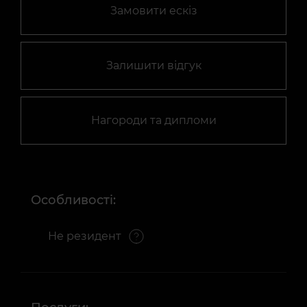
Замовити ескіз
Залишити відгук
Нагороди та дипломи
Особливості:
Не резидент