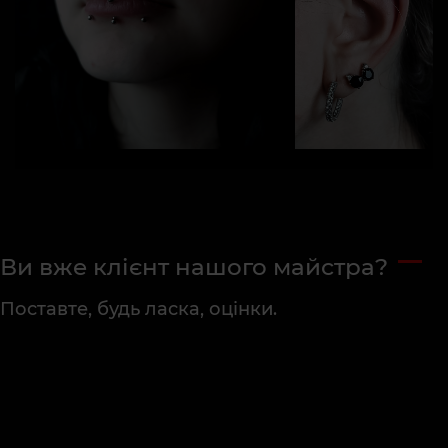
Ви вже клієнт нашого майстра?
Поставте, будь ласка, оцінки.