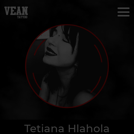
Tetiana Hlahola