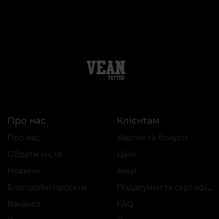
Про нас
Клієнтам
Про нас
Картки та бонуси
Обрати місто
Ціни
Новини
Акції
Благодійні проєкти
Подарунки та сертифікати
Вакансії
FAQ