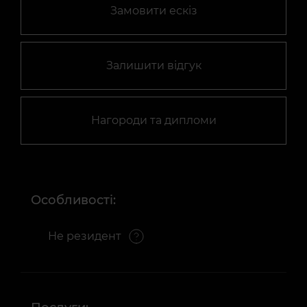
Замовити ескіз
Залишити відгук
Нагороди та дипломи
Особливості:
Не резидент