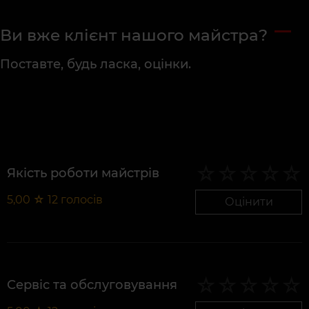
Ви вже клієнт нашого майстра?
Поставте, будь ласка, оцінки.
Якість роботи майстрів
5,00
☆
12
голосів
Оцінити
Сервіс та обслуговування