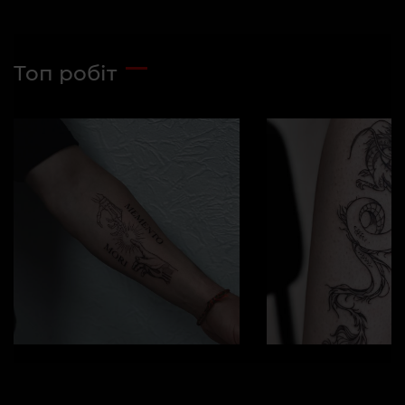
Топ робіт