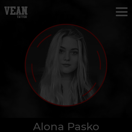
Alona Pasko