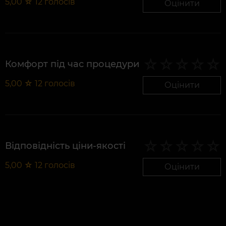
5,00
☆
12
голосів
Оцінити
Комфорт під час процедури
5,00
☆
12
голосів
Оцінити
Відповідність ціни-якості
5,00
☆
12
голосів
Оцінити