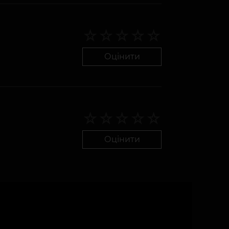
Оцінити
Оцінити