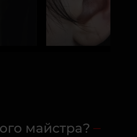
шого майстра?