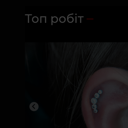
Топ робіт