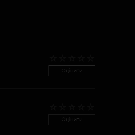
Оцінити
Оцінити