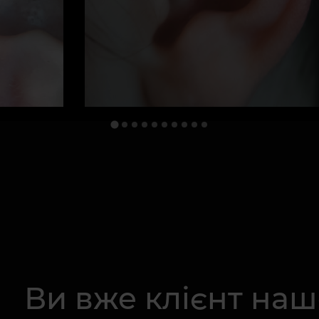
Ви вже клієнт на