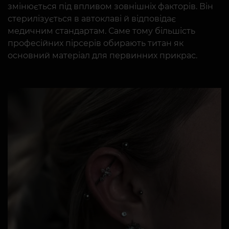
змінюється під впливом зовнішніх факторів. Він
стерилізується в автоклаві й відповідає
медичним стандартам. Саме тому більшість
професійних пірсерів обирають титан як
основний матеріал для первинних прикрас.