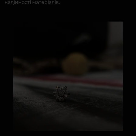
надійності матеріалів.