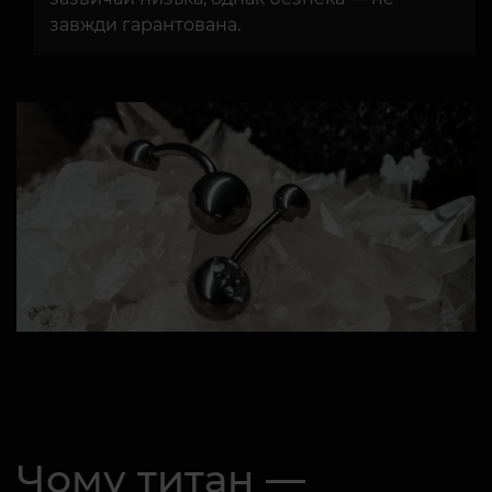
завжди гарантована.
Чому титан —