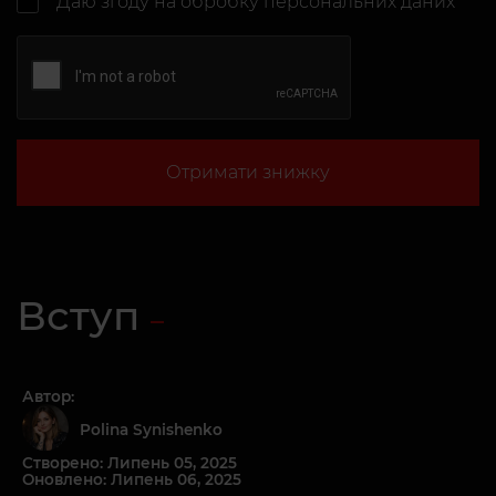
Даю згоду на
обробку персональних даних
Отримати знижку
Вступ
Автор:
Polina Synishenko
Створено: Липень 05, 2025
Оновлено: Липень 06, 2025