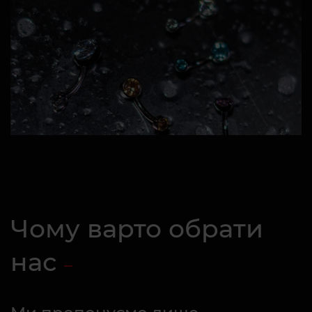
Чому варто обрати
нас