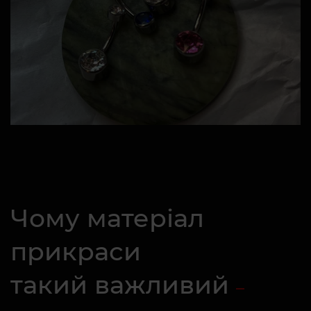
Чому матеріал
прикраси
такий важливий