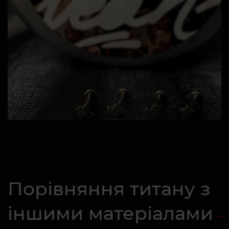
Порівняння титану з
іншими матеріалами