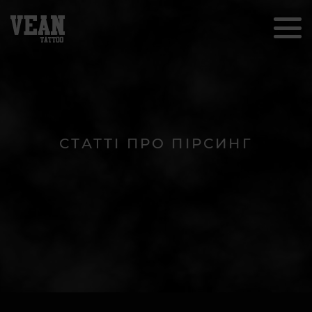
СТАТТІ ПРО ПІРСИНГ