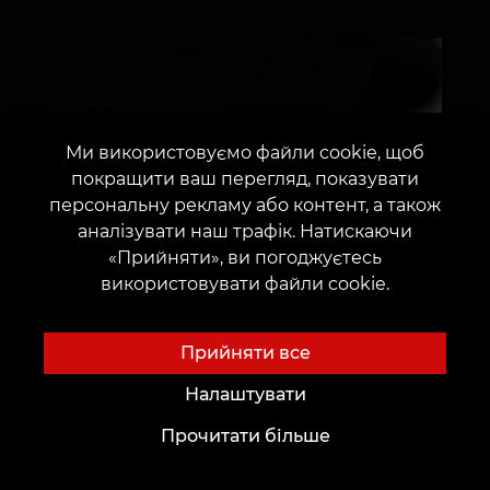
Ми використовуємо файли cookie, щоб
покращити ваш перегляд, показувати
персональну рекламу або контент, а також
аналізувати наш трафік. Натискаючи
«Прийняти», ви погоджуєтесь
використовувати файли cookie.
Прийняти все
Налаштувати
Прочитати більше