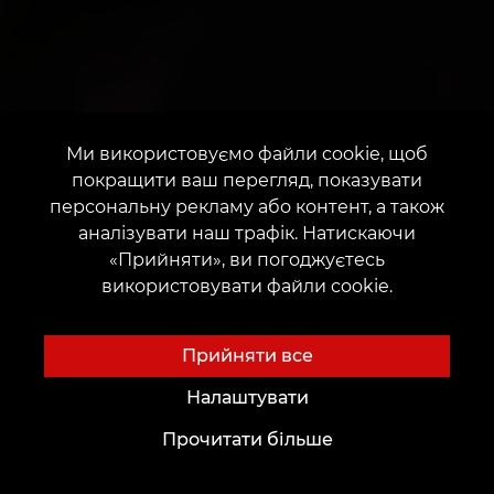
Ми використовуємо файли cookie, щоб
покращити ваш перегляд, показувати
персональну рекламу або контент, а також
аналізувати наш трафік. Натискаючи
«Прийняти», ви погоджуєтесь
використовувати файли cookie.
Прийняти все
Налаштувати
Прочитати більше