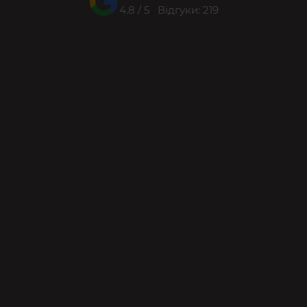
4.8 / 5 Відгуки: 219