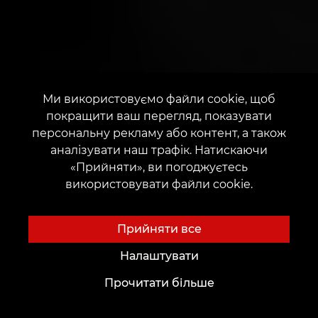
Ми використовуємо файли cookie, щоб
покращити ваш перегляд, показувати
персональну рекламу або контент, а також
аналізувати наш трафік. Натискаючи
«Прийняти», ви погоджуєтесь
використовувати файли cookie.
Прийняти все
Налаштувати
Прочитати більше