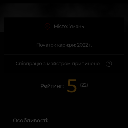
Місто:
Умань
Початок кар'єри: 2022 г.
Співпрацю з майстром припинено
5
(
22
)
Рейтинг:
Особливості: