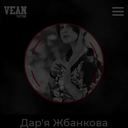
Дар'я Жбанкова