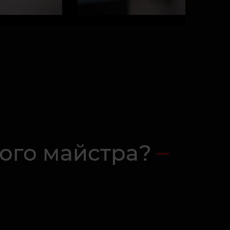
шого майстра?