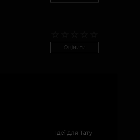
Оцінити
Ідеї для Тату