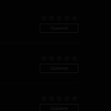
Оцінити
Оцінити
Оцінити