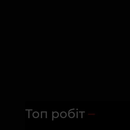
Топ робіт