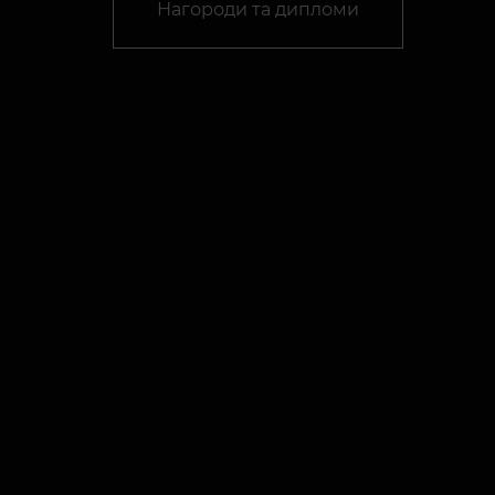
Нагороди та дипломи