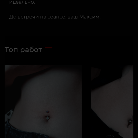
идеально.
До встречи на сеансе, ваш Максим.
Топ работ