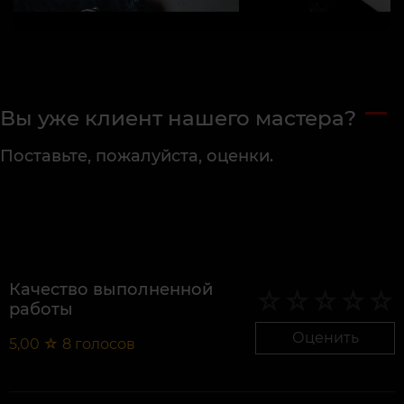
Вы уже клиент нашего мастера?
Поставьте, пожалуйста, оценки.
Качество выполненной
работы
Оценить
5,00
☆
8
голосов