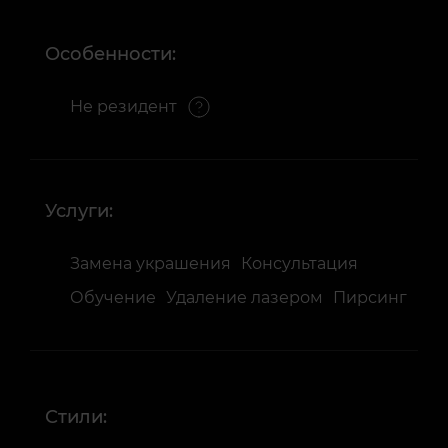
Особенности:
Не резидент
Услуги:
Замена украшения
Консультация
Обучение
Удаление лазером
Пирсинг
Стили: