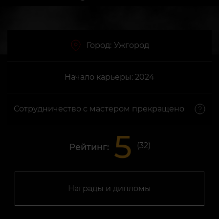
Город:
Ужгород
Начало карьеры: 2024
Сотрудничество с мастером прекращено
5
(
32
)
Рейтинг:
Награды и дипломы