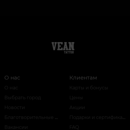
О нас
Клиентам
О нас
Карты и бонусы
Выбрать город
Цены
Новости
Акции
Благотворительные проекты
Подарки и сертификаты
Вакансии
FAQ