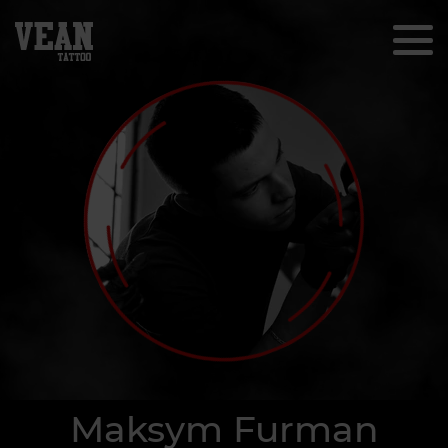
Maksym Furman