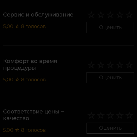
Сервис и обслуживание
5,00
☆
8
голосов
Оценить
Комфорт во время
процедуры
Оценить
5,00
☆
8
голосов
Соответствие цены –
качество
Оценить
5,00
☆
8
голосов