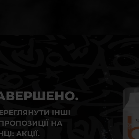
АВЕРШЕНО.
ЕРЕГЛЯНУТИ ІНШІ
ПРОПОЗИЦІЇ НА
ЦІ: АКЦІЇ.