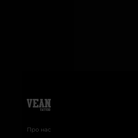
Про нас