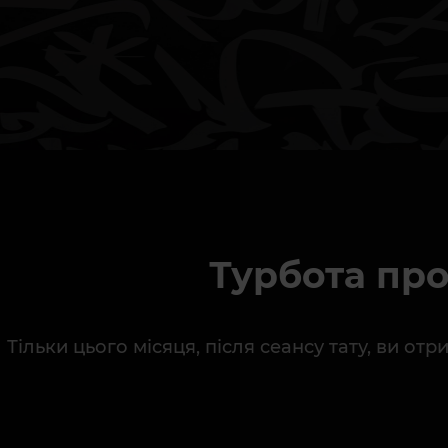
Турбота про
Тільки цього місяця, після сеансу тату, ви о