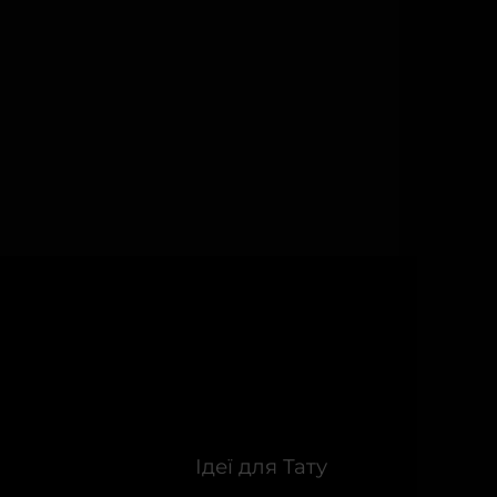
Ідеї для Тату