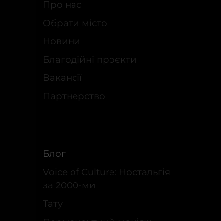
Про нас
Обрати місто
Новини
Благодійні проєкти
Вакансії
Партнерство
Блог
Voice of Culture: Ностальгія
за 2000-ми
Тату