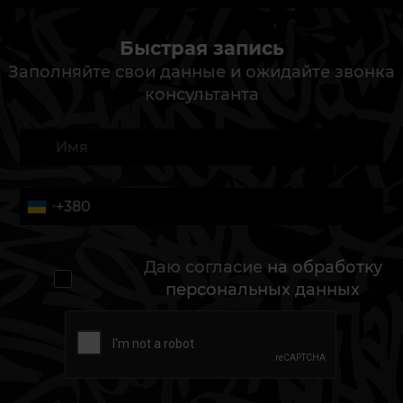
Быстрая запись
Заполняйте свои данные и ожидайте звонка
консультанта
Даю согласие
на обработку
персональных данных