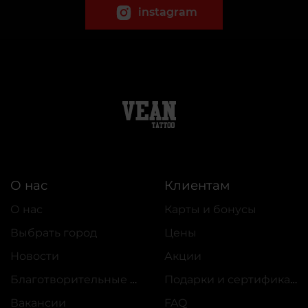
instagram
О нас
Клиентам
О нас
Карты и бонусы
Выбрать город
Цены
Новости
Акции
Благотворительные проекты
Подарки и сертификаты
Вакансии
FAQ