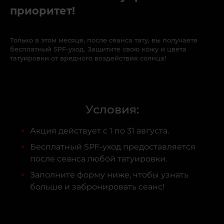
приоритет!
Только в этом месяце, после сеанса тату, вы получаете
бесплатный SPF-уход. Защитите свою кожу и цвета
татуировки от вредного воздействия солнца!
Условия:
Акция действует с 1 по 31 августа.
Бесплатный SPF-уход предоставляется
после сеанса любой татуировки.
Заполните форму ниже, чтобы узнать
больше и забронировать сеанс!