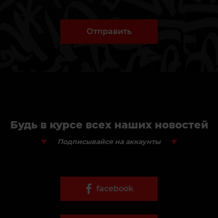
Отправить
Будь в курсе всех наших новостей
Подписывайся на аккаунты
facebook