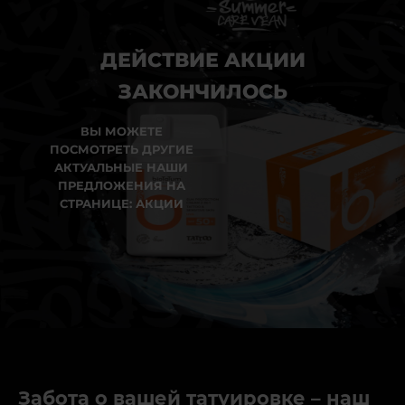
ДЕЙСТВИЕ АКЦИИ
ЗАКОНЧИЛОСЬ
ВЫ МОЖЕТЕ
ПОСМОТРЕТЬ ДРУГИЕ
АКТУАЛЬНЫЕ НАШИ
ПРЕДЛОЖЕНИЯ НА
СТРАНИЦЕ: АКЦИИ
Забота о вашей татуировке – наш