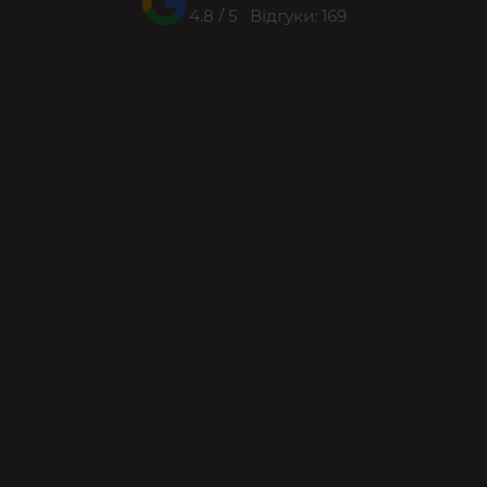
4.8 / 5 Відгуки: 169