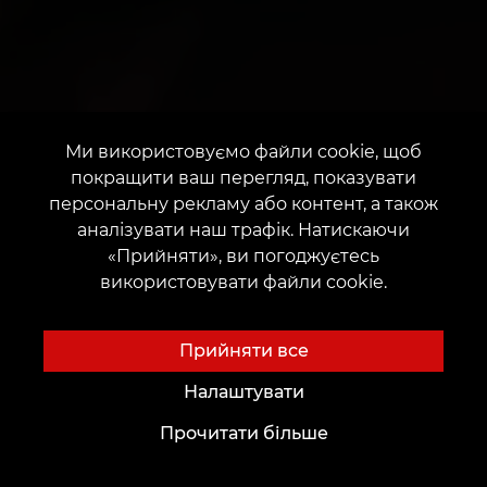
Ми використовуємо файли cookie, щоб
покращити ваш перегляд, показувати
персональну рекламу або контент, а також
аналізувати наш трафік. Натискаючи
«Прийняти», ви погоджуєтесь
використовувати файли cookie.
Прийняти все
Налаштувати
Прочитати більше