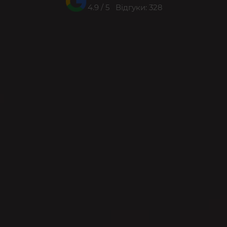
4.9 / 5 Відгуки: 328