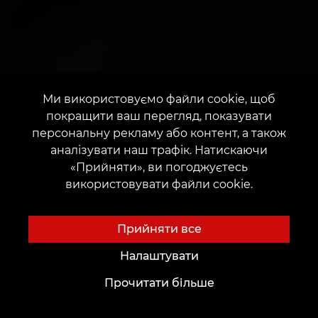
Ми використовуємо файли cookie, щоб
покращити ваш перегляд, показувати
персональну рекламу або контент, а також
аналізувати наш трафік. Натискаючи
«Прийняти», ви погоджуєтесь
використовувати файли cookie.
Прийняти все
Налаштувати
Прочитати більше