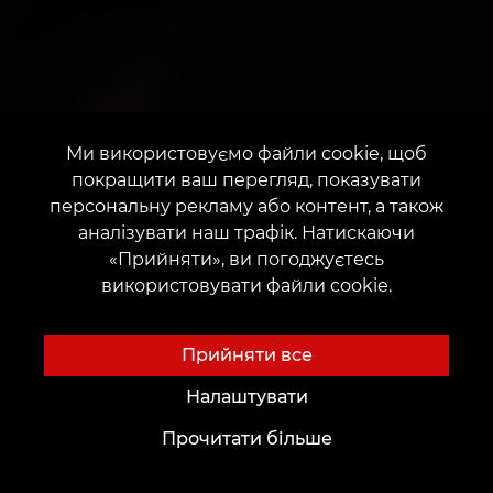
Ми використовуємо файли cookie, щоб
покращити ваш перегляд, показувати
персональну рекламу або контент, а також
аналізувати наш трафік. Натискаючи
«Прийняти», ви погоджуєтесь
використовувати файли cookie.
Прийняти все
Налаштувати
Прочитати більше