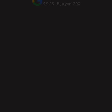
4.9 / 5 Відгуки: 290