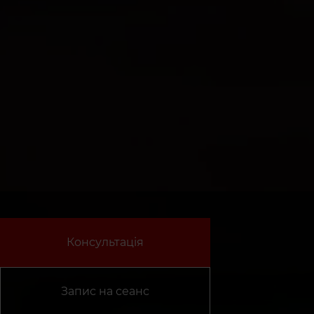
Консультація
Запис на сеанс