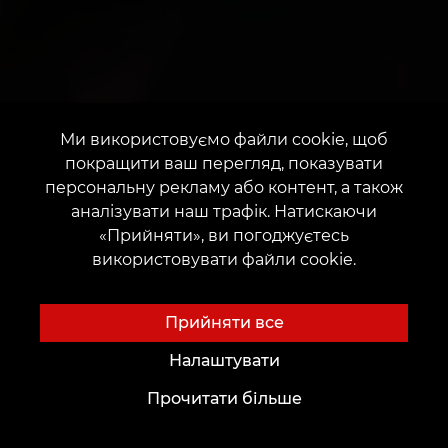
Ми використовуємо файли cookie, щоб
покращити ваш перегляд, показувати
персональну рекламу або контент, а також
аналізувати наш трафік. Натискаючи
«Прийняти», ви погоджуєтесь
використовувати файли cookie.
Прийняти все
Налаштувати
Прочитати більше