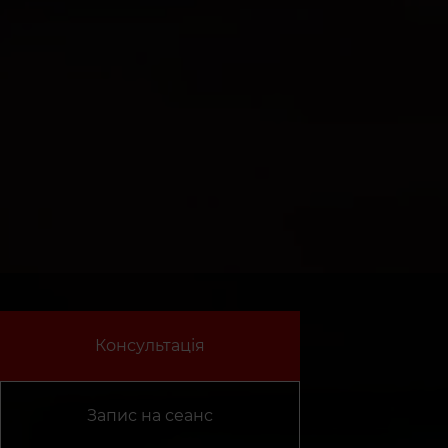
Консультація
Запис на сеанс