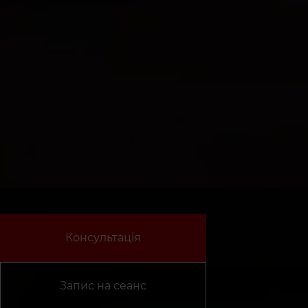
Консультація
Запис на сеанс