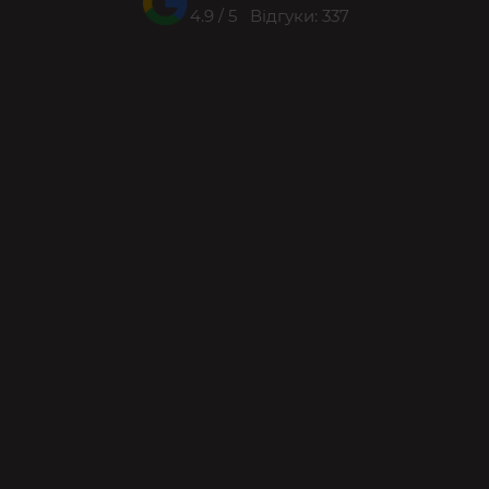
4.9 / 5 Відгуки: 337