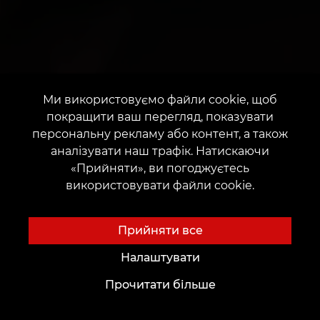
Ми використовуємо файли cookie, щоб
покращити ваш перегляд, показувати
персональну рекламу або контент, а також
аналізувати наш трафік. Натискаючи
«Прийняти», ви погоджуєтесь
використовувати файли cookie.
Прийняти все
Налаштувати
Прочитати більше