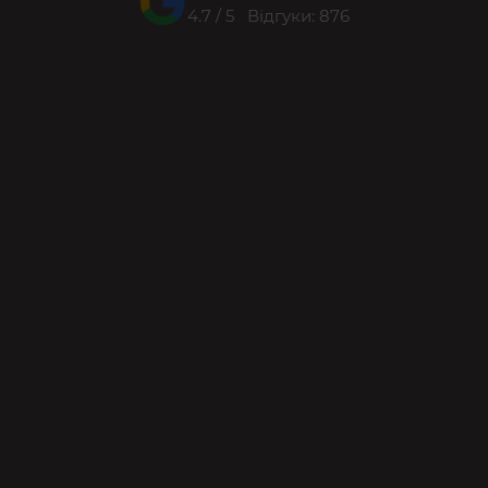
4.7 / 5 Відгуки: 876