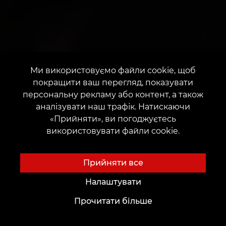
Ми використовуємо файли cookie, щоб
покращити ваш перегляд, показувати
персональну рекламу або контент, а також
аналізувати наш трафік. Натискаючи
«Прийняти», ви погоджуєтесь
використовувати файли cookie.
Прийняти все
Налаштувати
Прочитати більше