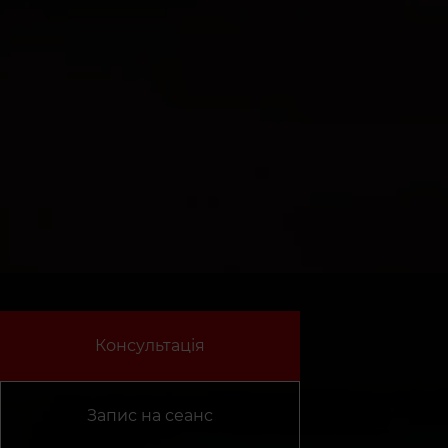
Консультація
Запис на сеанс