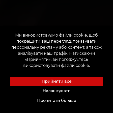
Ми використовуємо файли cookie, щоб
покращити ваш перегляд, показувати
персональну рекламу або контент, а також
аналізувати наш трафік. Натискаючи
«Прийняти», ви погоджуєтесь
використовувати файли cookie.
Прийняти все
Налаштувати
Прочитати більше