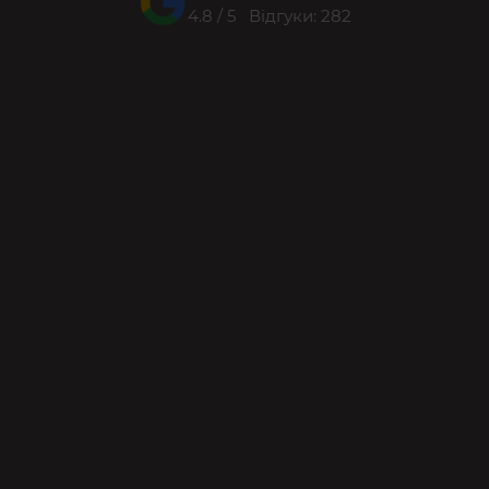
4.8 / 5 Відгуки: 282