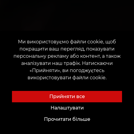
Ми використовуємо файли cookie, щоб
покращити ваш перегляд, показувати
персональну рекламу або контент, а також
аналізувати наш трафік. Натискаючи
«Прийняти», ви погоджуєтесь
використовувати файли cookie.
Прийняти все
Налаштувати
Прочитати більше