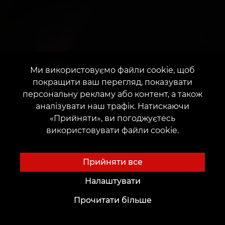
Ми використовуємо файли cookie, щоб
покращити ваш перегляд, показувати
персональну рекламу або контент, а також
аналізувати наш трафік. Натискаючи
«Прийняти», ви погоджуєтесь
використовувати файли cookie.
Прийняти все
Налаштувати
Прочитати більше