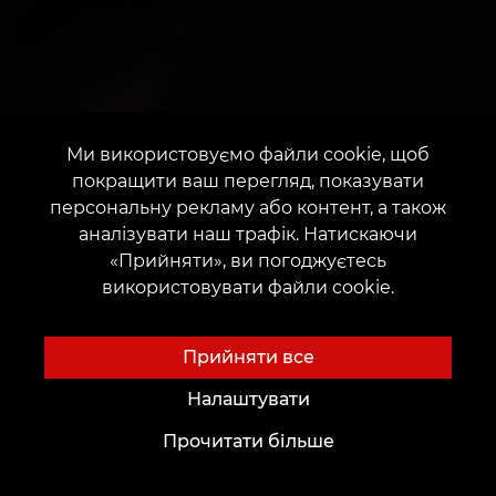
Ми використовуємо файли cookie, щоб
покращити ваш перегляд, показувати
персональну рекламу або контент, а також
аналізувати наш трафік. Натискаючи
«Прийняти», ви погоджуєтесь
використовувати файли cookie.
Прийняти все
Налаштувати
Прочитати більше