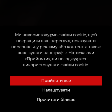
Ми використовуємо файли cookie, щоб
покращити ваш перегляд, показувати
персональну рекламу або контент, а також
аналізувати наш трафік. Натискаючи
«Прийняти», ви погоджуєтесь
використовувати файли cookie.
Прийняти все
Налаштувати
Прочитати більше