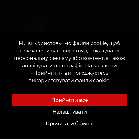
Ми використовуємо файли cookie, щоб
покращити ваш перегляд, показувати
персональну рекламу або контент, а також
аналізувати наш трафік. Натискаючи
«Прийняти», ви погоджуєтесь
використовувати файли cookie.
Прийняти все
Налаштувати
Прочитати більше