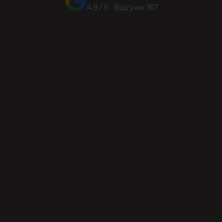
4.9 / 5 Відгуки: 167