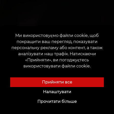
Ми використовуємо файли cookie, щоб
покращити ваш перегляд, показувати
персональну рекламу або контент, а також
аналізувати наш трафік. Натискаючи
«Прийняти», ви погоджуєтесь
використовувати файли cookie.
Прийняти все
Налаштувати
Прочитати більше