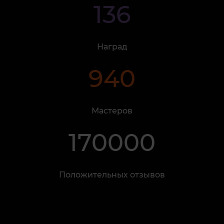
136
Наград
940
Мастеров
170000
Положительных отзывов