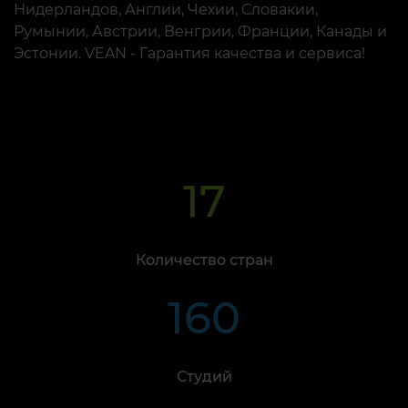
Нидерландов, Англии, Чехии, Словакии,
Румынии, Австрии, Венгрии, Франции, Канады и
Эстонии. VEAN - Гарантия качества и сервиса!
17
Количество стран
160
Студий