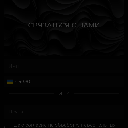
СВЯЗАТЬСЯ С НАМИ
ИЛИ
Даю согласие
на обработку персональных