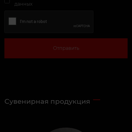
данных
Отправить
Сувенирная продукция