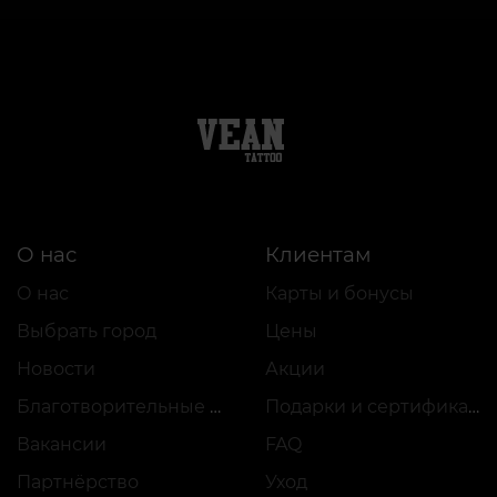
О нас
Клиентам
О нас
Карты и бонусы
Выбрать город
Цены
Новости
Акции
Благотворительные проекты
Подарки и сертификаты
Вакансии
FAQ
Партнёрство
Уход