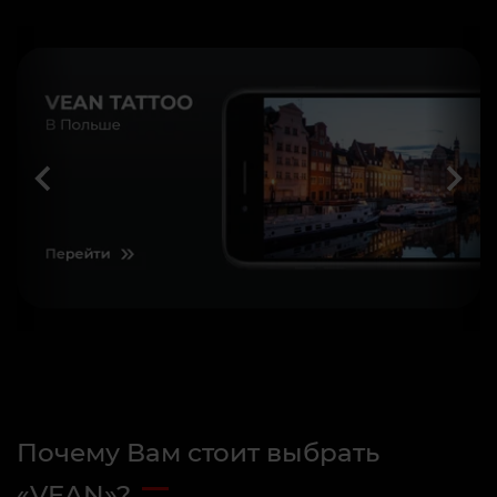
Почему Вам стоит выбрать
«VEAN»?