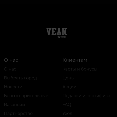
О нас
Клиентам
О нас
Карты и бонусы
Выбрать город
Цены
Новости
Акции
Благотворительные проекты
Подарки и сертификаты
Вакансии
FAQ
Партнёрство
Уход