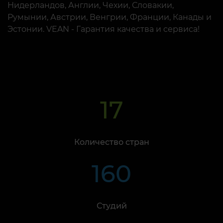
Нидерландов, Англии, Чехии, Словакии,
Румынии, Австрии, Венгрии, Франции, Канады и
Эстонии. VEAN - Гарантия качества и сервиса!
17
Количество стран
160
Студий