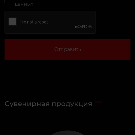
данных
Отправить
Сувенирная продукция