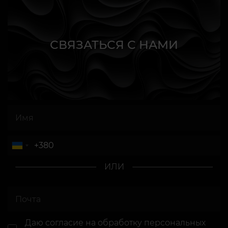
СВЯЗАТЬСЯ С НАМИ
ИЛИ
Даю согласие
на обработку персональных