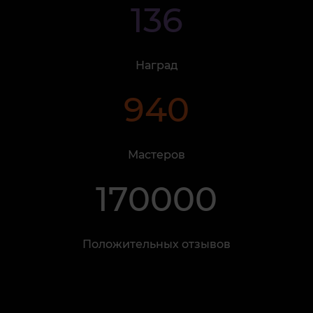
136
Наград
940
Мастеров
170000
Положительных отзывов