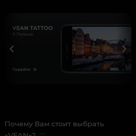
Почему Вам стоит выбрать
«VEAN»?