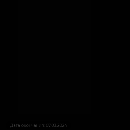
Дата окончания: 07.03.2024