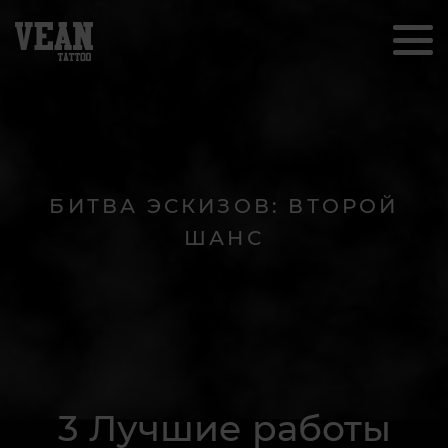
БИТВА ЭСКИЗОВ: ВТОРОЙ
ШАНС
3 Лучшие работы