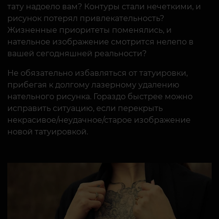
тату надоело вам? Контуры стали нечеткими, и
рисунок потерял привлекательность?
Жизненные приоритеты поменялись, и
нательное изображение смотрится нелепо в
вашей сегодняшней реальности?
Не обязательно избавляться от татуировки,
прибегая к долгому лазерному удалению
нательного рисунка. Гораздо быстрее можно
исправить ситуацию, если перекрыть
некрасивое/неудачное/старое изображение
новой татуировкой.