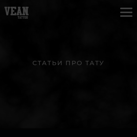
СТАТЬИ ПРО ТАТУ