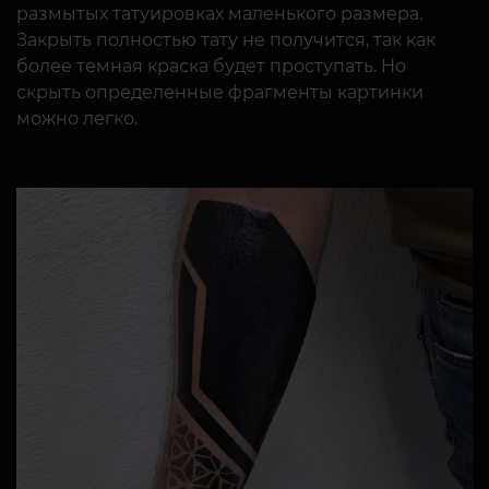
размытых татуировках маленького размера.
Закрыть полностью тату не получится, так как
более темная краска будет проступать. Но
скрыть определенные фрагменты картинки
можно легко.