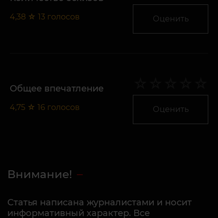
4,38
☆
13
голосов
Оценить
Общее впечатление
4,75
☆
16
голосов
Оценить
Внимание!
Статья написана журналистами и носит
информативный характер. Все