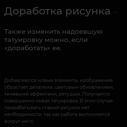
Доработка рисунка
Также изменить надоевшую
татуировку можно, если
«доработать» ее.
Добавляются новые элементы, изображение
обрастает деталями, цветовым обновлением,
теневыми эффектами, ретушью. Получается
совершенно новая татуировка. В этом случае
прорабатывать старый рисунок нет
необходимости, так как работа выполняется
вокруг него.