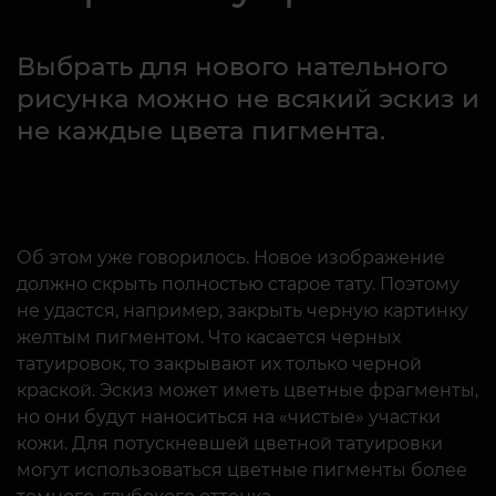
Выбрать для нового нательного
рисунка можно не всякий эскиз и
не каждые цвета пигмента.
Об этом уже говорилось. Новое изображение
должно скрыть полностью старое тату. Поэтому
не удастся, например, закрыть черную картинку
желтым пигментом. Что касается черных
татуировок, то закрывают их только черной
краской. Эскиз может иметь цветные фрагменты,
но они будут наноситься на «чистые» участки
кожи. Для потускневшей цветной татуировки
могут использоваться цветные пигменты более