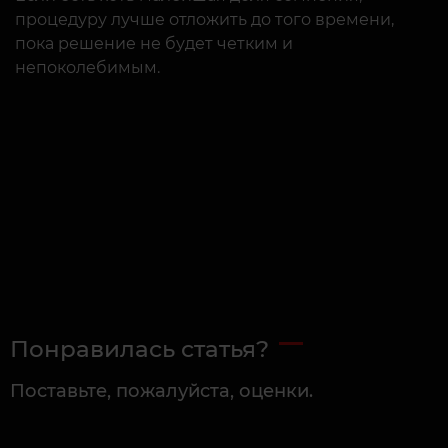
процедуру лучше отложить до того времени,
пока решение не будет четким и
непоколебимым.
Понравилась статья?
Поставьте, пожалуйста, оценки.