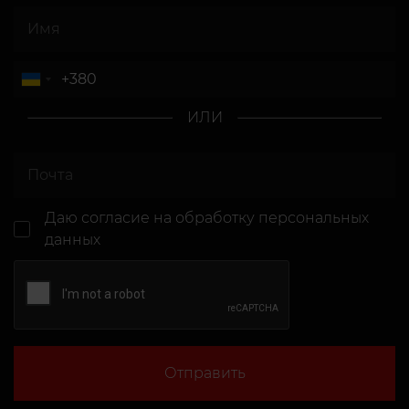
ИЛИ
Даю согласие
на обработку персональных
данных
Отправить