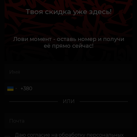
Твоя скидка уже здесь!
Лови момент - оставь номер и получи
её прямо сейчас!
ИЛИ
Даю согласие
на обработку персональных