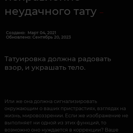
неудачного тату
Создано: Март 04, 2021
Обновлено: Сентябрь 20, 2023
Татуировка должна радовать
взор, и украшать тело.
Или же она должна сигнализировать
окружающим о ваших пристрастиях, взглядах на
жизнь, мировоззрении. Если же изображение не
выполняет ни одной из этих функций, то
возможно оно нуждается в коррекции? Ваше