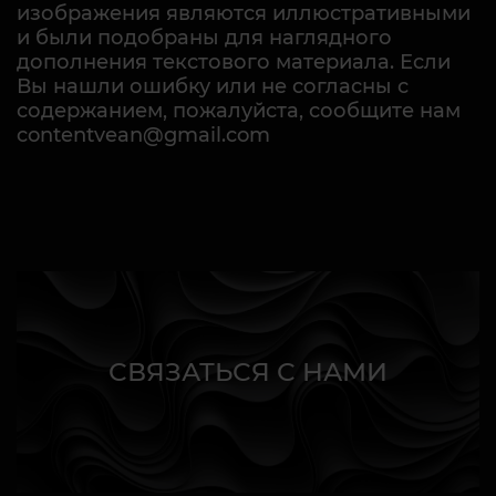
изображения являются иллюстративными
и были подобраны для наглядного
дополнения текстового материала. Если
Вы нашли ошибку или не согласны с
содержанием, пожалуйста, сообщите нам
contentvean@gmail.com
СВЯЗАТЬСЯ С НАМИ