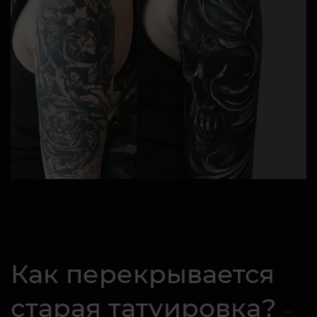
Как перекрывается
старая татуировка?