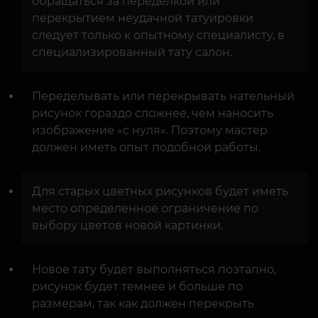
обращаться за переделкой или
перекрытием неудачной татуировки
следует только к опытному специалисту, в
специализированный тату салон.
Переделывать или перекрывать нательный
рисунок гораздо сложнее, чем наносить
изображение «с нуля». Поэтому мастер
должен иметь опыт подобной работы.
Для старых цветных рисунков будет иметь
место определенное ограничение по
выбору цветов новой картинки.
Новое тату будет выполняться поэтапно,
рисунок будет темнее и больше по
размерам, так как должен перекрыть