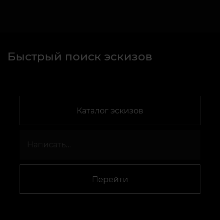
Быстрый поиск эскизов
Каталог эскизов
Перейти