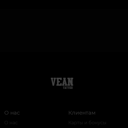
О нас
Клиентам
О нас
Карты и бонусы