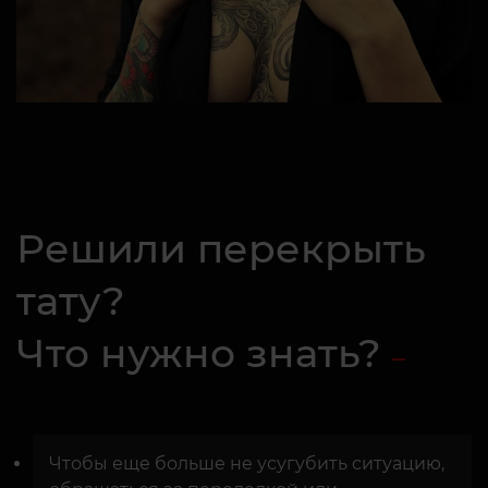
Решили перекрыть
тату?
Что нужно знать?
Чтобы еще больше не усугубить ситуацию,