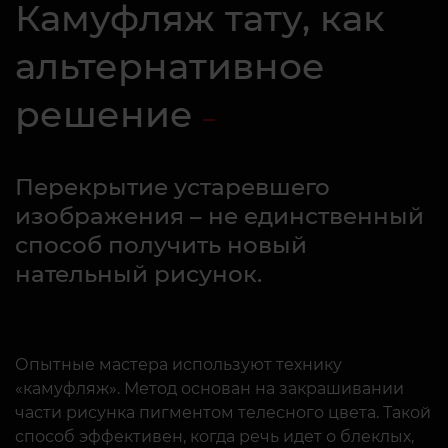
Камуфляж тату, как
альтернативное
решение
Перекрытие устаревшего
изображения – не единственный
способ получить новый
нательный рисунок.
Опытные мастера используют технику
«камуфляж». Метод основан на закрашивании
части рисунка пигментом телесного цвета. Такой
способ эффективен, когда речь идет о блеклых,