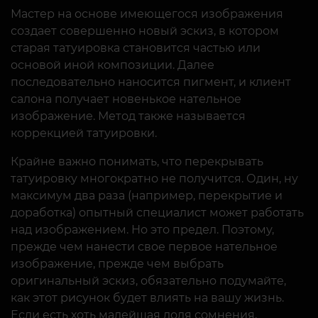
Мастер на основе имеющегося изображения
создает совершенно новый эскиз, в котором
старая татуировка становится частью или
основой иной композиции. Далее
последовательно наносится пигмент, и клиент
салона получает новенькое нательное
изображение. Метод также называется
коррекцией татуировки.
Крайне важно понимать, что перекрывать
татуировку многократно не получится. Один, ну
максимум два раза (например, перекрытие и
доработка) опытный специалист может работать
над изображением. Но это предел. Поэтому,
прежде чем нанести свое первое нательное
изображение, прежде чем выбрать
оригинальный эскиз, обязательно подумайте,
как этот рисунок будет влиять на вашу жизнь.
Если есть хоть малейшая доля сомнения,