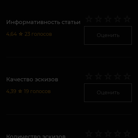
Информативность статьи
4,64
☆
23
голосов
Оценить
Качество эскизов
4,39
☆
19
голосов
Оценить
Количество эскизов