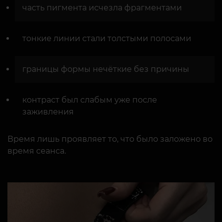
часть пигмента исчезла фрагментами
тонкие линии стали толстыми полосами
границы формы нечёткие без причины
контраст был слабым уже после
заживления
Время лишь проявляет то, что было заложено во
время сеанса.