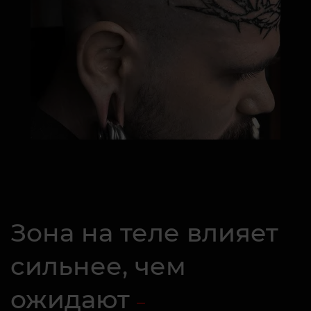
Зона на теле влияет
сильнее, чем
ожидают