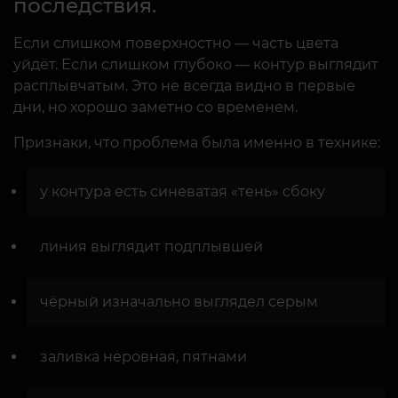
последствия.
Если слишком поверхностно — часть цвета
уйдёт. Если слишком глубоко — контур выглядит
расплывчатым. Это не всегда видно в первые
дни, но хорошо заметно со временем.
Признаки, что проблема была именно в технике:
у контура есть синеватая «тень» сбоку
линия выглядит подплывшей
чёрный изначально выглядел серым
заливка неровная, пятнами