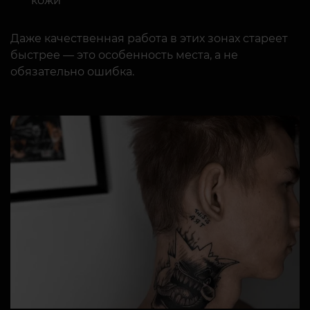
кожи
Даже качественная работа в этих зонах стареет
быстрее — это особенность места, а не
обязательно ошибка.