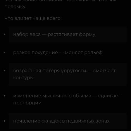
поломку.
Что влияет чаще всего:
набор веса — растягивает форму
резкое похудение — меняет рельеф
возрастная потеря упругости — смягчает
контуры
изменение мышечного объёма — сдвигает
пропорции
появление складок в подвижных зонах