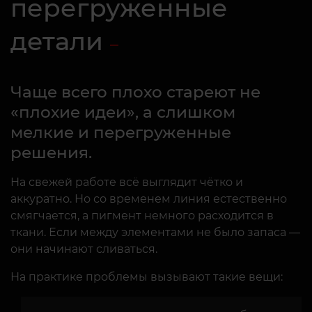
перегруженные
детали
Чаще всего плохо стареют не
«плохие идеи», а слишком
мелкие и перегруженные
решения.
На свежей работе всё выглядит чётко и
аккуратно. Но со временем линия естественно
смягчается, а пигмент немного расходится в
ткани. Если между элементами не было запаса —
они начинают сливаться.
На практике проблемы вызывают такие вещи: