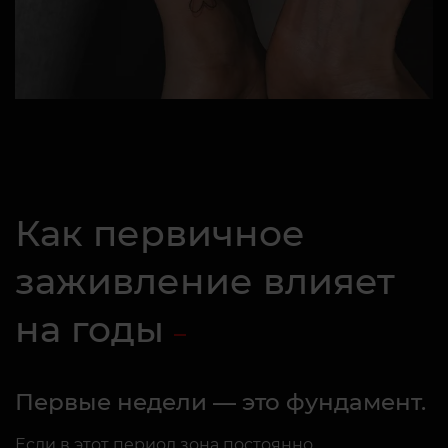
Как первичное
заживление влияет
на годы
Первые недели — это фундамент.
Если в этот период зона постоянно