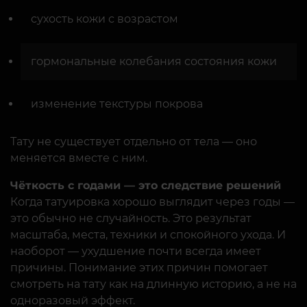
сухость кожи с возрастом
гормональные колебания состояния кожи
изменение текстуры покрова
Тату не существует отдельно от тела — оно
меняется вместе с ним.
Чёткость с годами — это следствие решений
Когда татуировка хорошо выглядит через годы —
это обычно не случайность. Это результат
масштаба, места, техники и спокойного ухода. И
наоборот — ухудшение почти всегда имеет
причины. Понимание этих причин помогает
смотреть на тату как на длинную историю, а не на
одноразовый эффект.