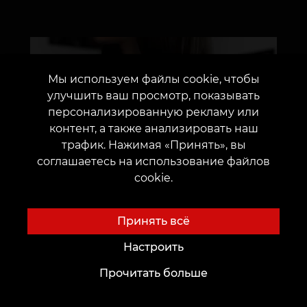
Мы используем файлы cookie, чтобы
улучшить ваш просмотр, показывать
персонализированную рекламу или
контент, а также анализировать наш
трафик. Нажимая «Принять», вы
соглашаетесь на использование файлов
cookie.
Принять всё
Настроить
Прочитать больше