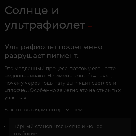
Солнце и
ультрафиолет
Ультрафиолет постепенно
разрушает пигмент.
Это медленный процесс, поэтому его часто
недооценивают. Но именно он объясняет,
почему через годы тату выглядит светлее и
«плосче». Особенно заметно это на открытых
участках.
Как это выглядит со временем:
чёрный становится мягче и менее
глубоким