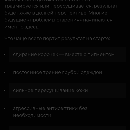
травмируется или пересушивается, результат
будет хуже в долгой перспективе. Многие
будущие «проблемы старения» начинаются
именно здесь.
Что чаще всего портит результат на старте:
сдирание корочек — вместе с пигментом
постоянное трение грубой одеждой
сильное пересушивание кожи
агрессивные антисептики без
необходимости