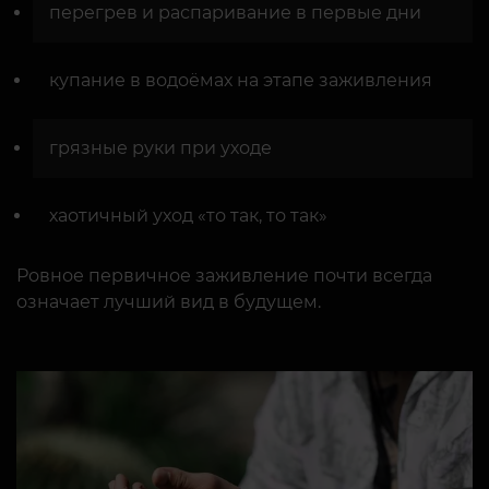
перегрев и распаривание в первые дни
купание в водоёмах на этапе заживления
грязные руки при уходе
хаотичный уход «то так, то так»
Ровное первичное заживление почти всегда
означает лучший вид в будущем.