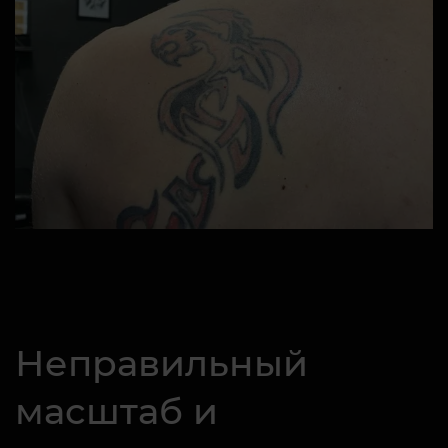
Неправильный
масштаб и