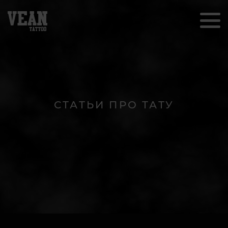
СТАТЬИ ПРО ТАТУ