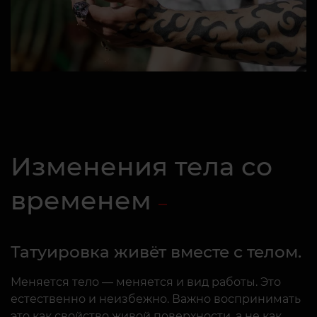
Изменения тела со
временем
Татуировка живёт вместе с телом.
Меняется тело — меняется и вид работы. Это
естественно и неизбежно. Важно воспринимать
это как свойство живой поверхности, а не как