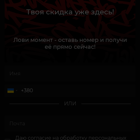
Твоя скидка уже здесь!
Лови момент - оставь номер и получи
её прямо сейчас!
ИЛИ
Даю согласие
на обработку персональных