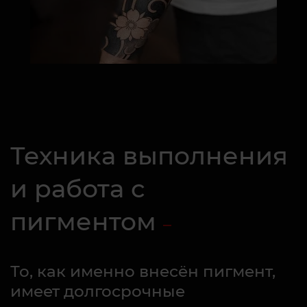
Техника выполнения
и работа с
пигментом
То, как именно внесён пигмент,
имеет долгосрочные