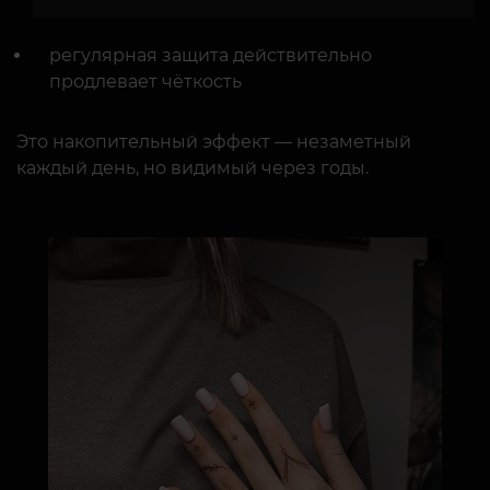
регулярная защита действительно
продлевает чёткость
Это накопительный эффект — незаметный
каждый день, но видимый через годы.