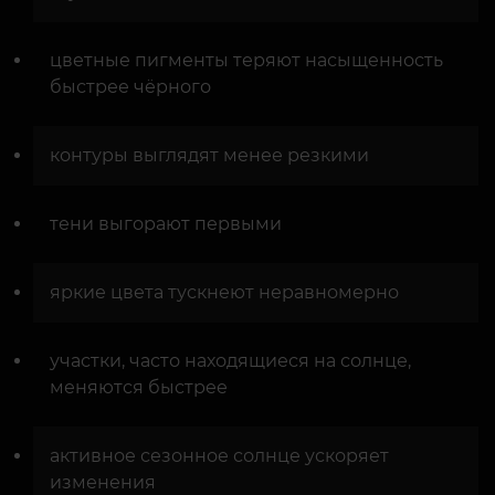
цветные пигменты теряют насыщенность
быстрее чёрного
контуры выглядят менее резкими
тени выгорают первыми
яркие цвета тускнеют неравномерно
участки, часто находящиеся на солнце,
меняются быстрее
активное сезонное солнце ускоряет
изменения