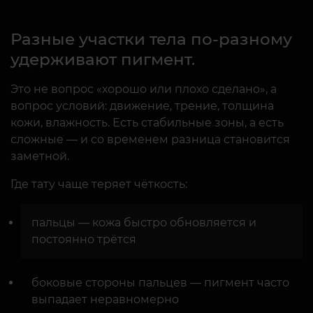
Разные участки тела по-разному
удерживают пигмент.
Это не вопрос «хорошо или плохо сделано», а
вопрос условий: движение, трение, толщина
кожи, влажность. Есть стабильные зоны, а есть
сложные — и со временем разница становится
заметной.
Где тату чаще теряет чёткость:
пальцы — кожа быстро обновляется и
постоянно трётся
боковые стороны пальцев — пигмент часто
выпадает неравномерно