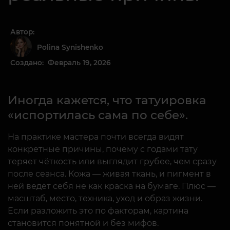
Автор:
Polina Synishenko
Создано: Февраль 19, 2026
Иногда кажется, что татуировка
«испортилась сама по себе».
На практике мастера почти всегда видят
конкретные причины, почему с годами тату
теряет чёткость или выглядит грубее, чем сразу
после сеанса. Кожа — живая ткань, и пигмент в
ней ведёт себя не как краска на бумаге. Плюс —
масштаб, место, техника, уход и образ жизни.
Если разложить это по факторам, картина
становится понятной и без мифов.