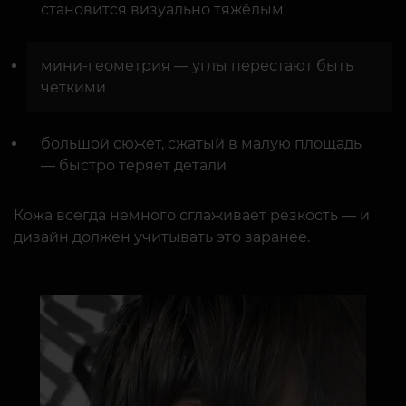
становится визуально тяжёлым
мини-геометрия — углы перестают быть
чёткими
большой сюжет, сжатый в малую площадь
— быстро теряет детали
Кожа всегда немного сглаживает резкость — и
дизайн должен учитывать это заранее.