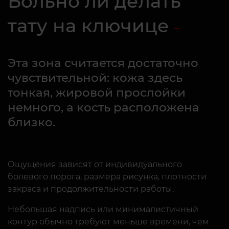
Больно ли делать
тату на ключице
Эта зона считается достаточно
чувствительной: кожа здесь
тонкая, жировой прослойки
немного, а кость расположена
близко.
Ощущения зависят от индивидуального
болевого порога, размера рисунка, плотности
закраса и продолжительности работы.
Небольшая надпись или минималистичный
контур обычно требуют меньше времени, чем