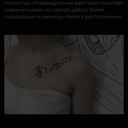
полностью. Индивидуальная адаптация помогает
сохранить идею, но сделать работу более
подходящей по размеру, стилю и расположению.