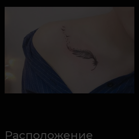
Расположение