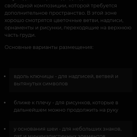
свободной композиции, которой требуется
дополнительное пространство. В этой зоне
хорошо смотрятся цветочные ветви, надписи,
орнаменты и рисунки, переходящие на верхнюю
часть груди.
Основные варианты размещения:
вдоль ключицы - для надписей, ветвей и
вытянутых символов
ближе к плечу - для рисунков, которые в
дальнейшем можно продолжить на руку
у основания шеи - для небольших знаков,
дат и минималистичных элементов