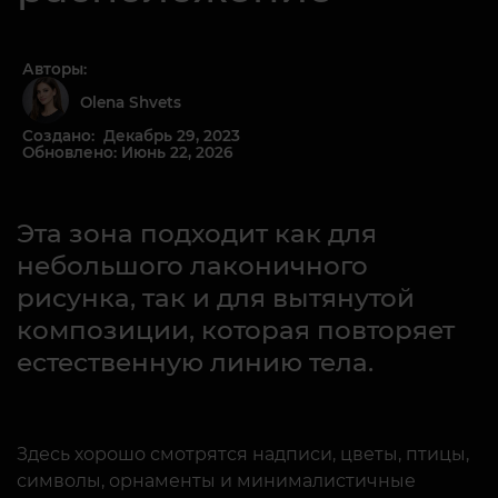
Авторы:
Olena Shvets
Создано: Декабрь 29, 2023
Обновлено: Июнь 22, 2026
Эта зона подходит как для
небольшого лаконичного
рисунка, так и для вытянутой
композиции, которая повторяет
естественную линию тела.
Здесь хорошо смотрятся надписи, цветы, птицы,
символы, орнаменты и минималистичные