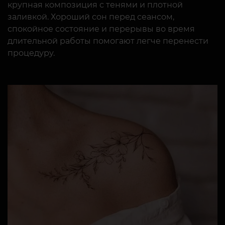
крупная композиция с тенями и плотной
заливкой. Хороший сон перед сеансом,
спокойное состояние и перерывы во время
длительной работы помогают легче перенести
процедуру.