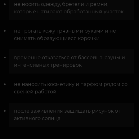
не носить одежду, бретели и ремни,
которые натирают обработанный участок
не трогать кожу грязными руками и не
снимать образующиеся корочки
временно отказаться от бассейна, сауны и
интенсивных тренировок
не наносить косметику и парфюм рядом со
свежей работой
после заживления защищать рисунок от
активного солнца