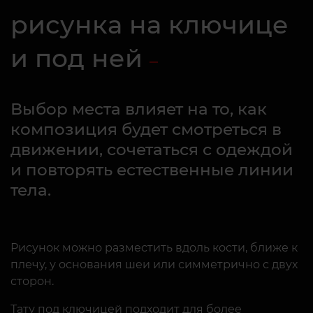
рисунка на ключице
и под ней
Выбор места влияет на то, как
композиция будет смотреться в
движении, сочетаться с одеждой
и повторять естественные линии
тела.
Рисунок можно разместить вдоль кости, ближе к
плечу, у основания шеи или симметрично с двух
сторон.
Тату под ключицей подходит для более