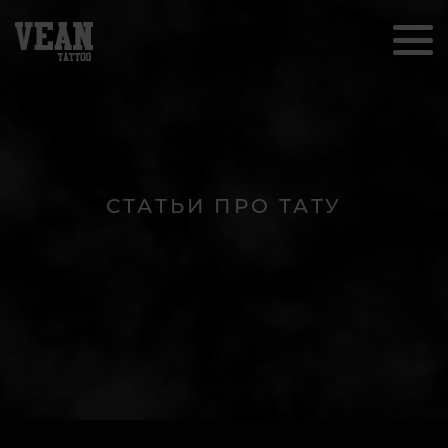
СТАТЬИ ПРО ТАТУ