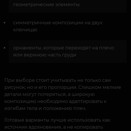
геометрические элементы
симметричные композиции на двух
ключицах
орнаменты, которые переходят на плечо
или верхнюю часть груди
При выборе стоит учитывать не только сам
рисунок, но и его пропорции. Слишком мелкие
детали могут потеряться, а широкую
композицию необходимо адаптировать к
изгибам тела и положению плеч.
Готовые варианты лучше использовать как
источник вдохновения, а не копировать