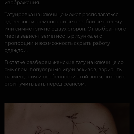
изображения.
Татуировка на ключице может располагаться
вдоль кости, немного ниже нее, ближе к плечу
или симметрично с двух сторон. От выбранного
места зависят заметность рисунка, его
пропорции и возможность скрыть работу
одеждой.
В статье разберем женские тату на ключице со
смыслом, популярные идеи эскизов, варианты
размещения и особенности этой зоны, которые
стоит учитывать перед сеансом.