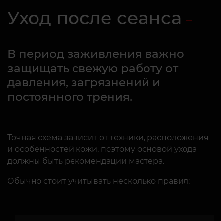
Уход после сеанса
В период заживления важно
защищать свежую работу от
давления, загрязнений и
постоянного трения.
Точная схема зависит от техники, расположения
и особенностей кожи, поэтому основой ухода
должны быть рекомендации мастера.
Обычно стоит учитывать несколько правил: