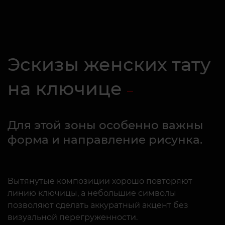
Эскизы женских тату
на ключице
Для этой зоны особенно важны
форма и направление рисунка.
Вытянутые композиции хорошо повторяют
линию ключицы, а небольшие символы
позволяют сделать аккуратный акцент без
визуальной перегруженности.