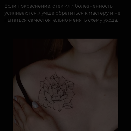
Если покраснение, отек или болезненность
усиливаются, лучше обратиться к мастеру и не
пытаться самостоятельно менять схему ухода.