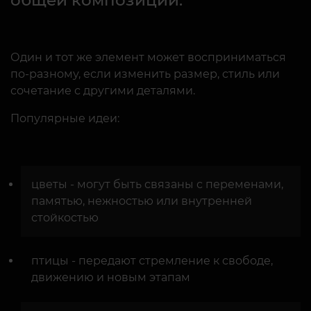
Один и тот же элемент может восприниматься
по-разному, если изменить размер, стиль или
сочетание с другими деталями.
Популярные идеи:
цветы - могут быть связаны с переменами,
памятью, нежностью или внутренней
стойкостью
птицы - передают стремление к свободе,
движению и новым этапам