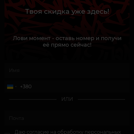
Твоя скидка уже здесь!
Лови момент - оставь номер и получи
её прямо сейчас!
ИЛИ
Даю согласие
на обработку персональных