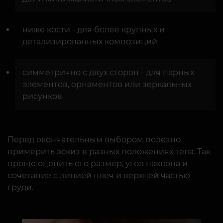
ниже кости - для более крупных и
детализированных композиций
симметрично с двух сторон - для парных
элементов, орнаментов или зеркальных
рисунков
Перед окончательным выбором полезно
примерить эскиз в разных положениях тела. Так
проще оценить его размер, угол наклона и
сочетание с линией плеч и верхней частью
груди.