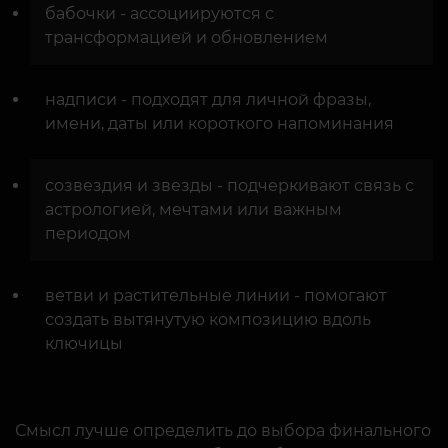
бабочки - ассоциируются с
трансформацией и обновлением
надписи - подходят для личной фразы,
имени, даты или короткого напоминания
созвездия и звезды - подчеркивают связь с
астрологией, мечтами или важным
периодом
ветви и растительные линии - помогают
создать вытянутую композицию вдоль
ключицы
Смысл лучше определить до выбора финального