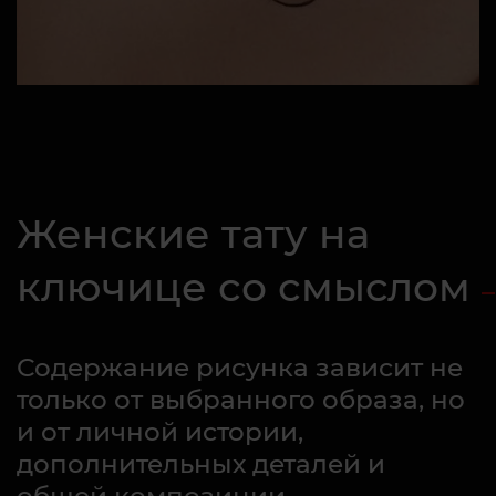
Женские тату на
ключице со смыслом
Содержание рисунка зависит не
только от выбранного образа, но
и от личной истории,
дополнительных деталей и
общей композиции.