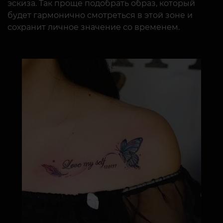
эскиза. Так проще подобрать образ, который
будет гармонично смотреться в этой зоне и
сохранит личное значение со временем.