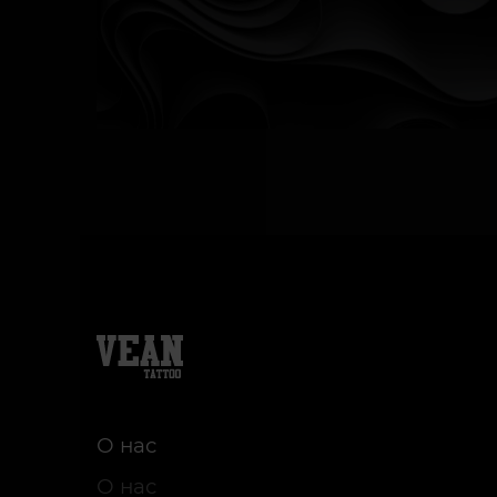
О нас
О нас