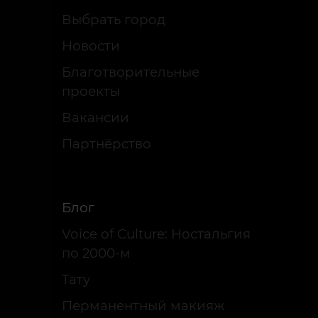
Выбрать город
Новости
Благотворительные
проекты
Вакансии
Партнёрство
Блог
Voice of Culture: Ностальгия
по 2000-м
Тату
Перманентный макияж