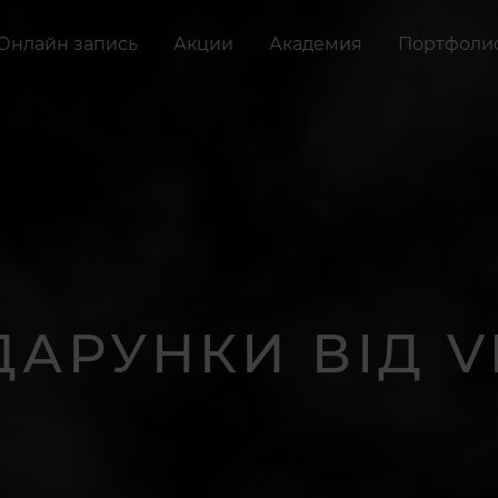
Онлайн запись
Акции
Академия
Портфоли
АРУНКИ ВІД 