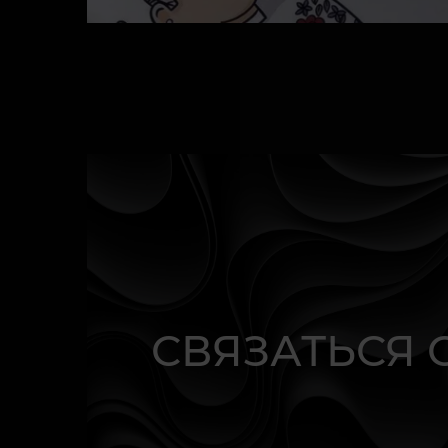
СВЯЗАТЬСЯ 