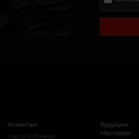
Клиентам
Будущим
Мастерам
Карты и бонусы