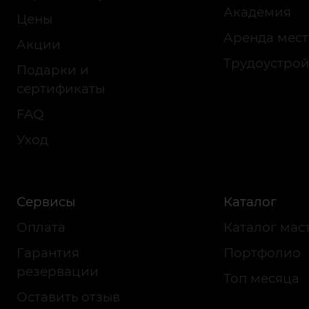
Академия
Цены
Аренда мест
Акции
Трудоустрой
Подарки и
сертификаты
FAQ
Уход
Сервисы
Каталог
Оплата
Каталог мас
Гарантия
Портфолио
резервации
Топ месяца
Оставить отзыв