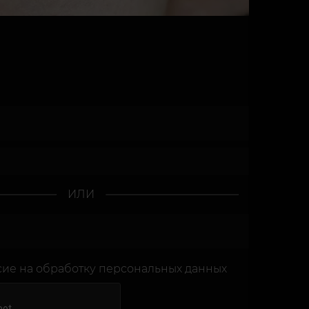
ИЛИ
сие
на обработку персональных данных