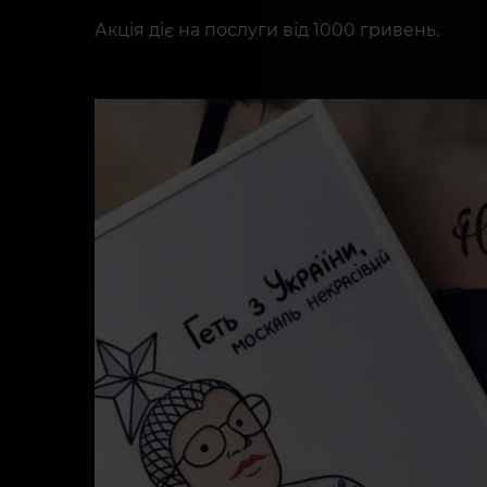
Акція діє на послуги від 1000 гривень.