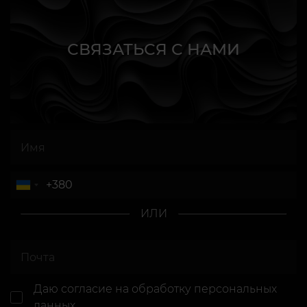
СВЯЗАТЬСЯ С НАМИ
ИЛИ
Даю согласие
на обработку персональных
данных