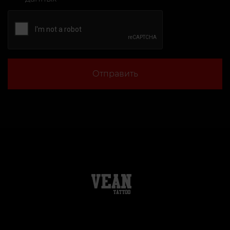
Отправить