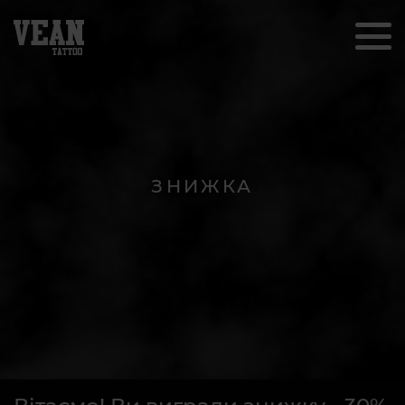
ЗНИЖКА