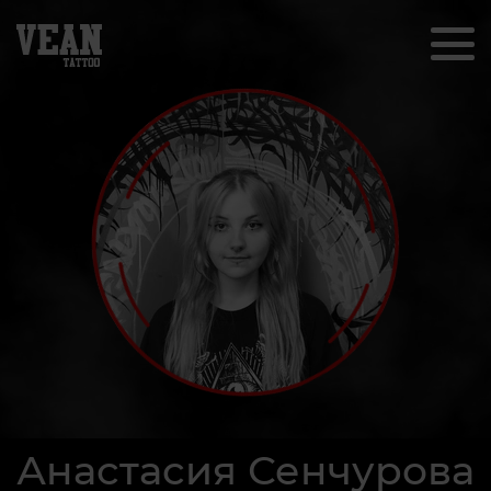
Анастасия Сенчурова