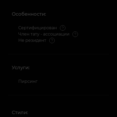
Особенности:
Сертифицирован
Член тату - ассоциации
Не резидент
Услуги:
Пирсинг
Стили: