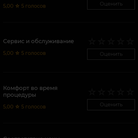
Оценить
5,00
☆
5
голосов
Сервис и обслуживание
5,00
☆
5
голосов
Оценить
Комфорт во время
процедуры
Оценить
5,00
☆
5
голосов