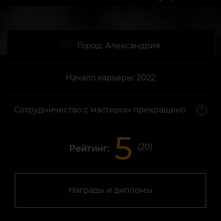
Город:
Александрия
Начало карьеры: 2022
Сотрудничество с мастером прекращено
5
(
20
)
Рейтинг:
Награды и дипломы