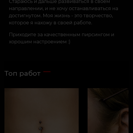
Стараюсь и дальше развиваться в своем
направлении, и не хочу останавливаться на
достигнутом. Моя жизнь - это творчество,
которое я нахожу в своей работе.
Приходите за качественным пирсингом и
хорошим настроением :)
Топ работ