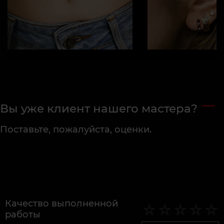
Вы уже клиент нашего мастера?
Поставьте, пожалуйста, оценки.
Качество выполненной
работы