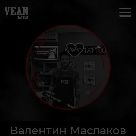
Валентин Маслаков