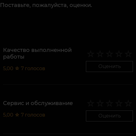
Поставьте, пожалуйста, оценки.
Качество выполненной
работы
Оценить
5,00
☆
7
голосов
Сервис и обслуживание
5,00
☆
7
голосов
Оценить