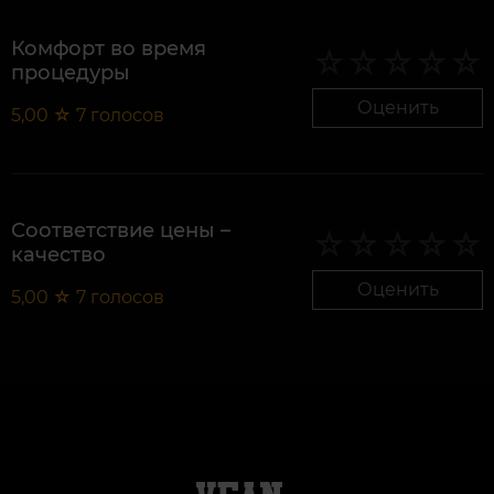
Комфорт во время
процедуры
Оценить
5,00
☆
7
голосов
Соответствие цены –
качество
Оценить
5,00
☆
7
голосов