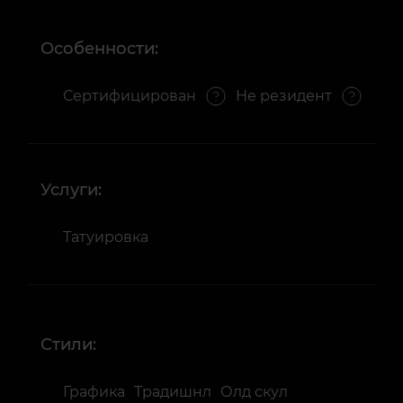
Особенности:
Сертифицирован
Не резидент
Услуги:
Татуировка
Стили:
Графика
Традишнл
Олд скул