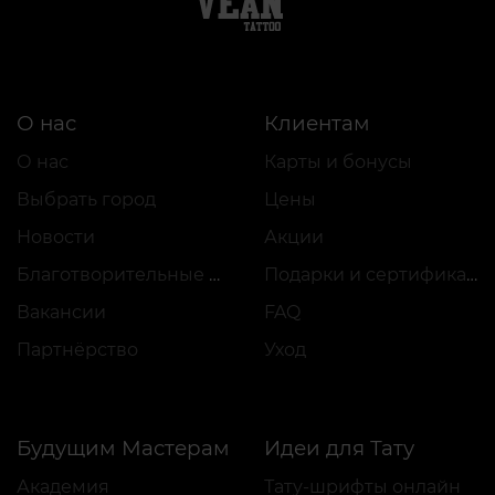
О нас
Клиентам
О нас
Карты и бонусы
Выбрать город
Цены
Новости
Акции
Благотворительные проекты
Подарки и сертификаты
Вакансии
FAQ
Партнёрство
Уход
Будущим Мастерам
Идеи для Тату
Академия
Тату-шрифты онлайн