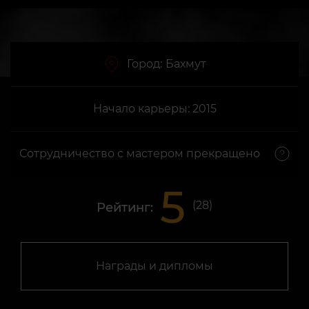
Город:
Бахмут
Начало карьеры: 2015
Сотрудничество с мастером прекращено
5
(
28
)
Рейтинг:
Награды и дипломы