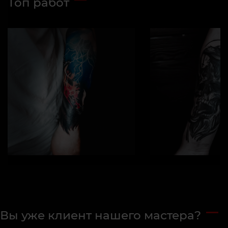
Топ работ
Вы уже клиент нашего мастера?