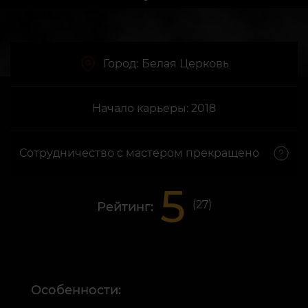
Город:
Белая Церковь
Начало карьеры: 2018
Сотрудничество с мастером прекращено
5
(
27
)
Рейтинг:
Особенности: