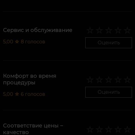
Сервис и обслуживание
5,00
☆
8
голосов
Оценить
Комфорт во время
процедуры
Оценить
5,00
☆
6
голосов
Соответствие цены –
качество