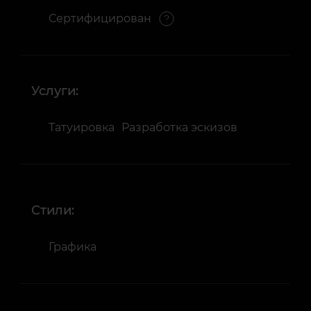
Сертифицирован
Услуги:
Татуировка
Разработка эскизов
Стили:
Графика