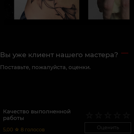
Вы уже клиент нашего мастера?
Поставьте, пожалуйста, оценки.
Качество выполненной
работы
Оценить
5,00
☆
8
голосов