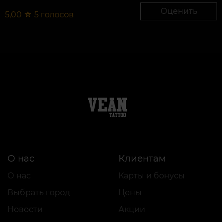
Оценить
5,00
☆
5
голосов
О нас
Клиентам
О нас
Карты и бонусы
Выбрать город
Цены
Новости
Акции