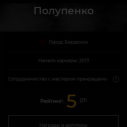
Полупенко
Город:
Бердянск
Начало карьеры: 2013
Сотрудничество с мастером прекращено
5
(
21
)
Рейтинг:
Награды и дипломы