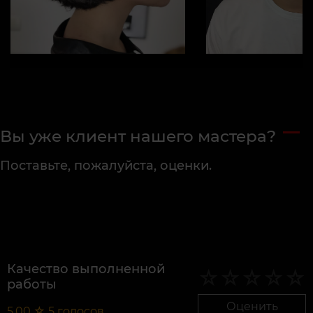
Вы уже клиент нашего мастера?
Поставьте, пожалуйста, оценки.
Качество выполненной
работы
Оценить
5,00
☆
5
голосов