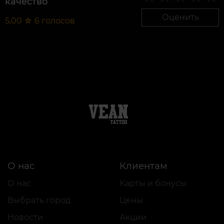
качество
Оценить
5,00
☆
6
голосов
О нас
Клиентам
О нас
Карты и бонусы
Выбрать город
Цены
Новости
Акции