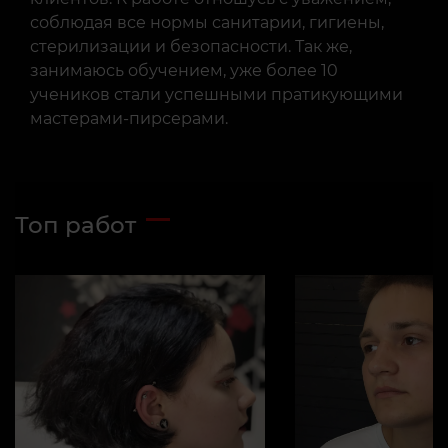
соблюдая все нормы санитарии, гигиены,
стерилизации и безопасности. Так же,
занимаюсь обучением, уже более 10
учеников стали успешными пратикующими
мастерами-пирсерами.
Топ работ