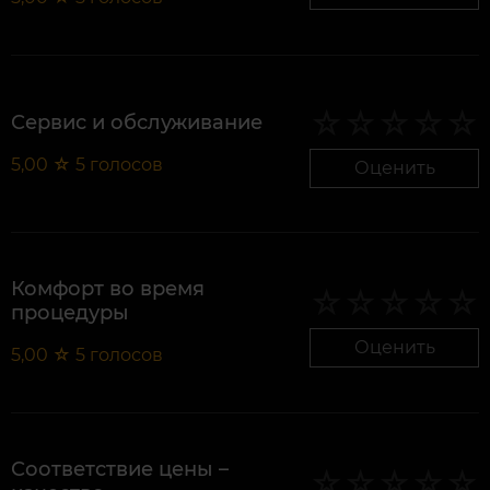
Сервис и обслуживание
5,00
☆
5
голосов
Оценить
Комфорт во время
процедуры
Оценить
5,00
☆
5
голосов
Соответствие цены –