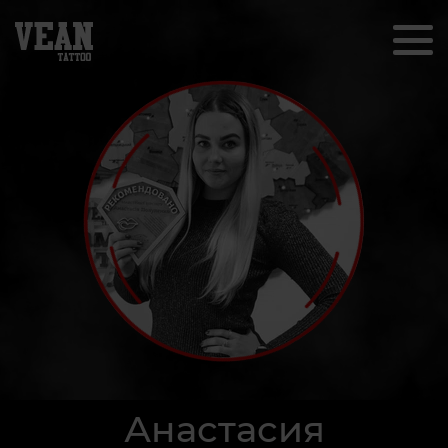
Анастасия