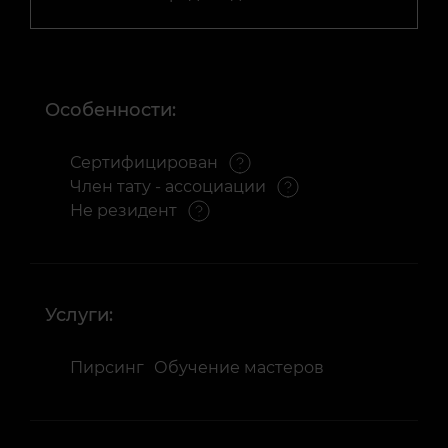
Особенности:
Сертифицирован
Член тату - ассоциации
Не резидент
Услуги:
Пирсинг
Обучение мастеров