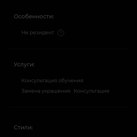
Особенности:
Не резидент
Услуги:
Консультация обучения
Замена украшения
Консультация
Стили: