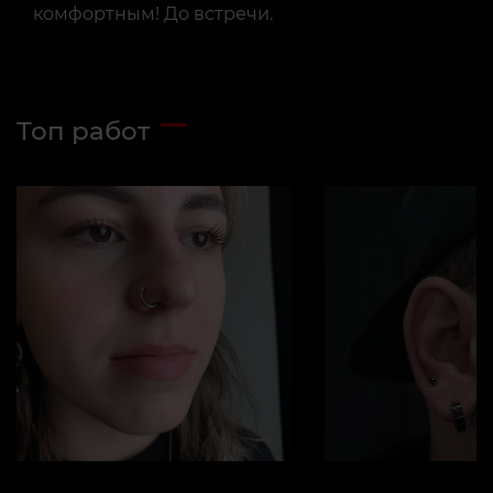
комфортным! До встречи.
Топ работ