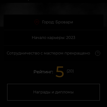
Город:
Бровари
Начало карьеры: 2023
Сотрудничество с мастером прекращено
5
(
20
)
Рейтинг:
Награды и дипломы