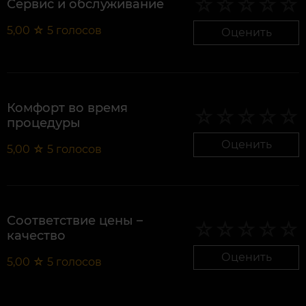
Сервис и обслуживание
5,00
☆
5
голосов
Оценить
Комфорт во время
процедуры
Оценить
5,00
☆
5
голосов
Соответствие цены –
качество
Оценить
5,00
☆
5
голосов