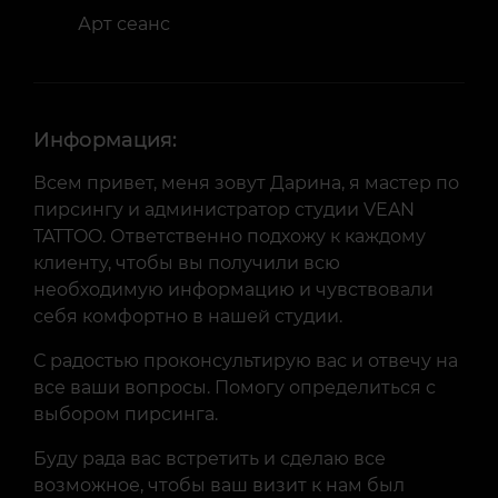
Арт сеанс
Информация:
Всем привет, меня зовут Дарина, я мастер по
пирсингу и администратор студии VEAN
TATTOO. Ответственно подхожу к каждому
клиенту, чтобы вы получили всю
необходимую информацию и чувствовали
себя комфортно в нашей студии.
С радостью проконсультирую вас и отвечу на
все ваши вопросы. Помогу определиться с
выбором пирсинга.
Буду рада вас встретить и сделаю все
возможное, чтобы ваш визит к нам был