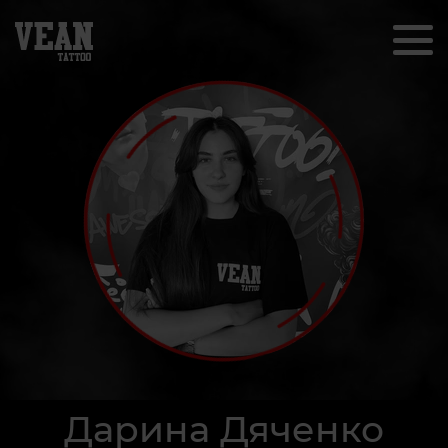
Дарина Дяченко