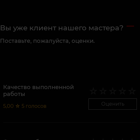
Вы уже клиент нашего мастера?
Поставьте, пожалуйста, оценки.
Качество выполненной
работы
Оценить
5,00
☆
5
голосов