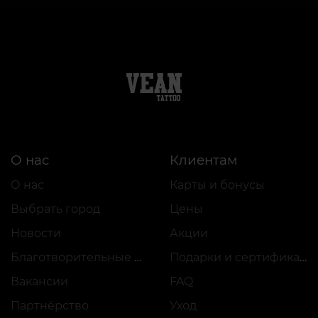
О нас
Клиентам
О нас
Карты и бонусы
Выбрать город
Цены
Новости
Акции
Благотворительные проекты
Подарки и сертификаты
Вакансии
FAQ
Партнёрство
Уход