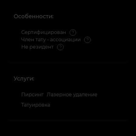
Особенности:
Сертифицирован
Член тату - ассоциации
Не резидент
Услуги:
Пирсинг
Лазерное удаление
Татуировка