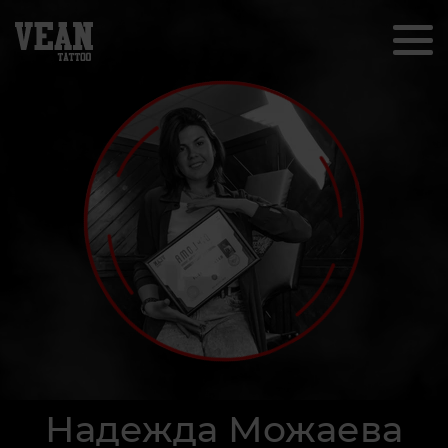
Надежда Можаева