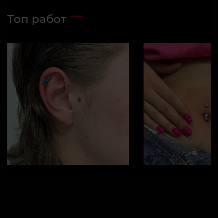
Топ работ