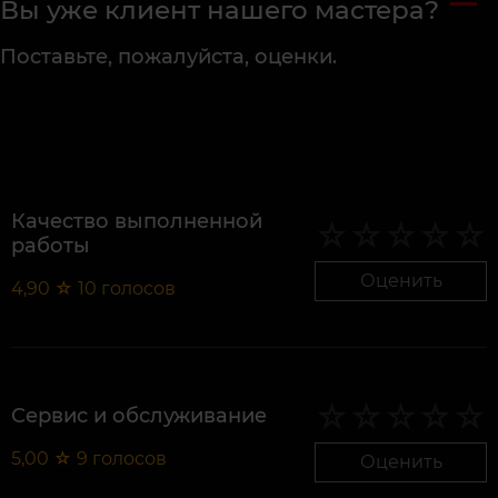
Вы уже клиент нашего мастера?
Поставьте, пожалуйста, оценки.
Качество выполненной
работы
Оценить
4,90
☆
10
голосов
Сервис и обслуживание
5,00
☆
9
голосов
Оценить