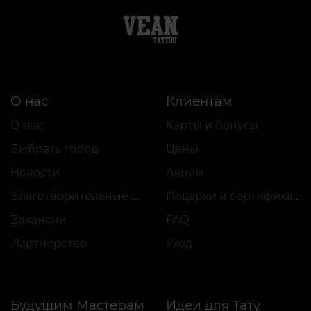
О нас
Клиентам
О нас
Карты и бонусы
Выбрать город
Цены
Новости
Акции
Благотворительные проекты
Подарки и сертификаты
Вакансии
FAQ
Партнёрство
Уход
Будущим Мастерам
Идеи для Тату