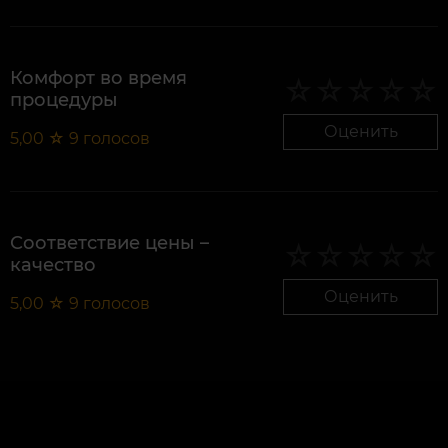
Комфорт во время
процедуры
Оценить
5,00
☆
9
голосов
Соответствие цены –
качество
Оценить
5,00
☆
9
голосов