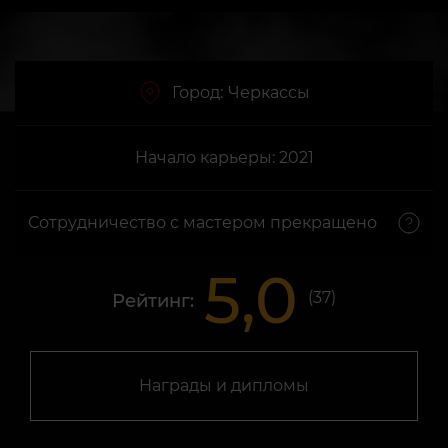
Город:
Черкассы
Начало карьеры: 2021
Сотрудничество с мастером прекращено
5,0
(
37
)
Рейтинг:
Награды и дипломы